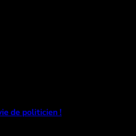
e de politicien !