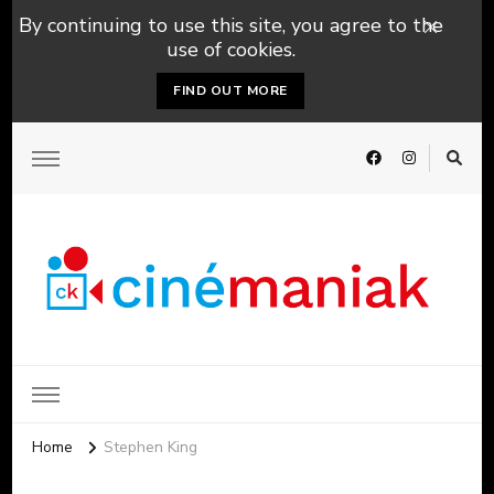
By continuing to use this site, you agree to the
use of cookies.
FIND OUT MORE
Home
Stephen King