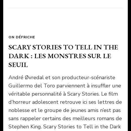
ON DÉFRICHE
SCARY STORIES TO TELL IN THE
DARK : LES MONSTRES SUR LE
SEUIL
André Øvredal et son producteur-scénariste
Guillermo del Toro parviennent à insuffler une
véritable personnalité à Scary Stories. Le film
d’horreur adolescent retrouve ici ses lettres de
noblesse et le groupe de jeunes amis n’est pas
sans rappeler certains des meilleurs romans de
Stephen King. Scary Stories to Tell in the Dark