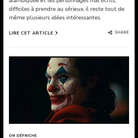
alambiquée et les personnages mal écrits,
difficiles à prendre au sérieux, il reste tout de
même plusieurs idées intéressantes.
SHARE
LIRE CET ARTICLE
ON DÉFRICHE