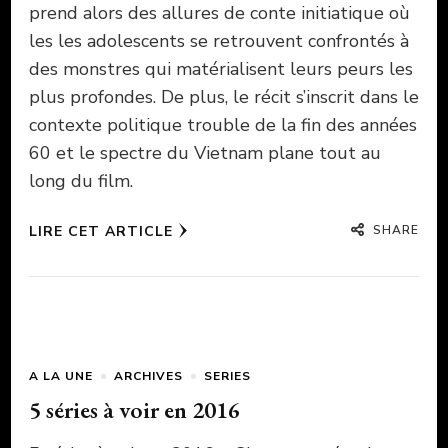
prend alors des allures de conte initiatique où
les les adolescents se retrouvent confrontés à
des monstres qui matérialisent leurs peurs les
plus profondes. De plus, le récit s’inscrit dans le
contexte politique trouble de la fin des années
60 et le spectre du Vietnam plane tout au
long du film.
SHARE
LIRE CET ARTICLE
A LA UNE
ARCHIVES
SERIES
5 séries à voir en 2016