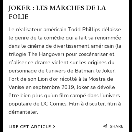
JOKER : LES MARCHES DE LA
FOLIE
Le réalisateur américain Todd Phillips délaisse
le genre de la comédie qui a fait sa renommée
dans le cinéma de divertissement américain (la
trilogie The Hangover) pour coscénariser et
réaliser ce drame violent sur les origines du
personnage de l’univers de Batman, le Joker.
Fort de son Lion d’or récolté à la Mostra de
Venise en septembre 2019, Joker se dévoile
être bien plus qu’un film campé dans l’univers
populaire de DC Comics. Film à discuter, film à
démanteler.
SHARE
LIRE CET ARTICLE