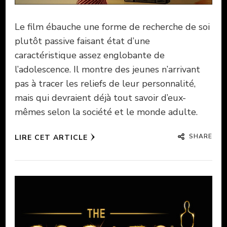
Le film ébauche une forme de recherche de soi
plutôt passive faisant état d’une
caractéristique assez englobante de
l’adolescence. Il montre des jeunes n’arrivant
pas à tracer les reliefs de leur personnalité,
mais qui devraient déjà tout savoir d’eux-
mêmes selon la société et le monde adulte.
SHARE
LIRE CET ARTICLE