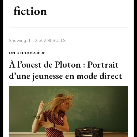
fiction
Showing: 1 - 2 of 2 RESULTS
ON DÉPOUSSIÈRE
À l’ouest de Pluton : Portrait
d’une jeunesse en mode direct