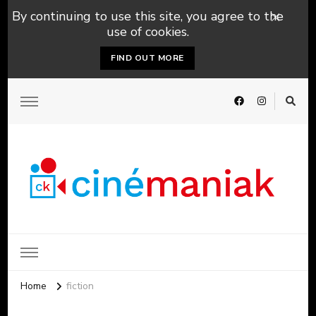
By continuing to use this site, you agree to the
use of cookies.
FIND OUT MORE
Home
fiction