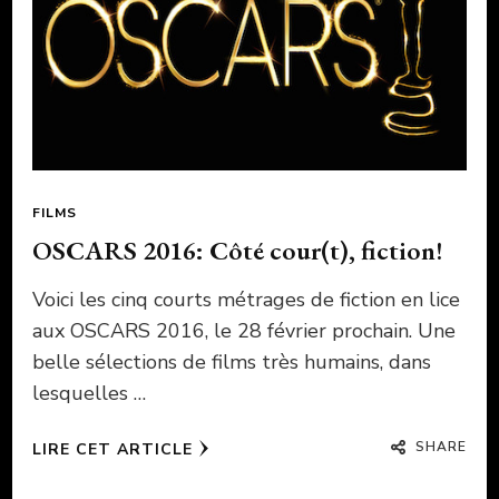
FILMS
OSCARS 2016: Côté cour(t), fiction!
Voici les cinq courts métrages de fiction en lice
aux OSCARS 2016, le 28 février prochain. Une
belle sélections de films très humains, dans
lesquelles …
SHARE
LIRE CET ARTICLE