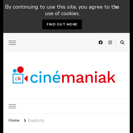
By continuing to use this site, you agree to the
use of cookies.
FIND OUT MORE
Home
Duplicity