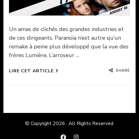
Un amas de clichés des grandes industries et
de ces dirigeants, Paranoïa n’est autre qu’un
remake à peine plus développé que la vue des
frères Lumière, L’arroseur …
SHARE
LIRE CET ARTICLE
© Copyright 2026
. All Rights Reserved.