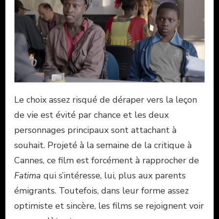
Le choix assez risqué de déraper vers la leçon
de vie est évité par chance et les deux
personnages principaux sont attachant à
souhait. Projeté à la semaine de la critique à
Cannes, ce film est forcément à rapprocher de
Fatima
qui s’intéresse, lui, plus aux parents
émigrants. Toutefois, dans leur forme assez
optimiste et sincère, les films se rejoignent voir