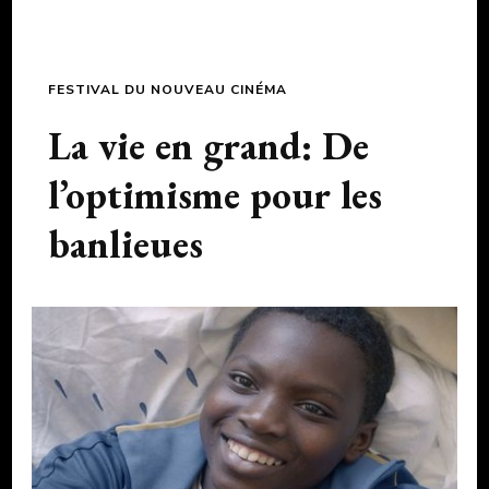
FESTIVAL DU NOUVEAU CINÉMA
La vie en grand: De
l’optimisme pour les
banlieues