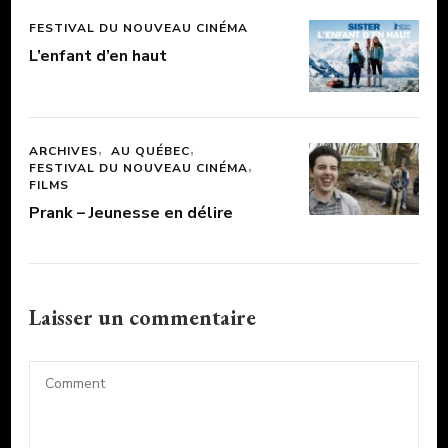
FESTIVAL DU NOUVEAU CINÉMA
L’enfant d’en haut
ARCHIVES
AU QUÉBEC
FESTIVAL DU NOUVEAU CINÉMA
FILMS
Prank – Jeunesse en délire
Laisser un commentaire