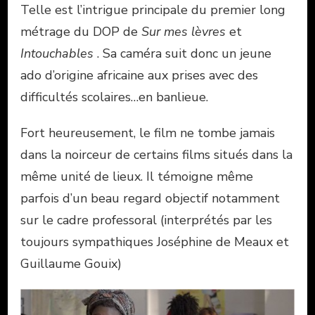
Telle est l’intrigue principale du premier long
métrage du DOP de
Sur mes lèvres
et
Intouchables
. Sa caméra suit donc un jeune
ado d’origine africaine aux prises avec des
difficultés scolaires…en banlieue.
Fort heureusement, le film ne tombe jamais
dans la noirceur de certains films situés dans la
même unité de lieux. Il témoigne même
parfois d’un beau regard objectif notamment
sur le cadre professoral (interprétés par les
toujours sympathiques Joséphine de Meaux et
Guillaume Gouix)