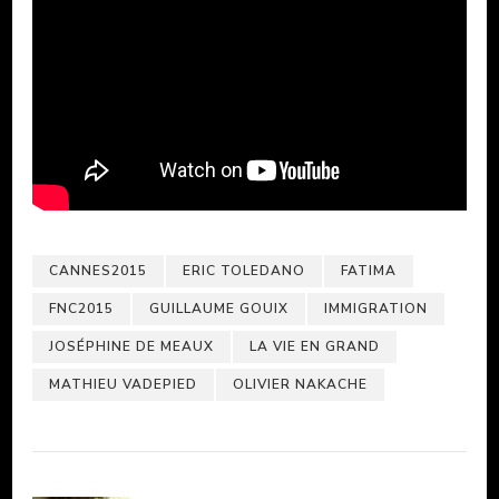
CANNES2015
ERIC TOLEDANO
FATIMA
FNC2015
GUILLAUME GOUIX
IMMIGRATION
JOSÉPHINE DE MEAUX
LA VIE EN GRAND
MATHIEU VADEPIED
OLIVIER NAKACHE