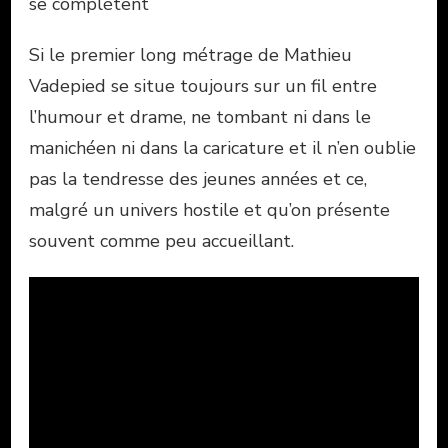
se complètent
Si le premier long métrage de Mathieu
Vadepied se situe toujours sur un fil entre
l’humour et drame, ne tombant ni dans le
manichéen ni dans la caricature et il n’en oublie
pas la tendresse des jeunes années et ce,
malgré un univers hostile et qu’on présente
souvent comme peu accueillant.