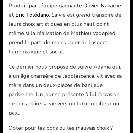
Produit par l’équipe gagnante
Olivier Nakache
et
Eric Tolédano
,
La vie est grand
transpire de
leurs choix artistiques en plus haut point
même si la réalisation de Mathieu Vadepied
prend le parti de moins jouer de l’aspect
humoristique et social.
Ce dernier nous propose de suivre Adama qui,
à un âge charnière de l’adolescence, vit avec sa
mère dans un deux-pièces de banlieue
parisienne. Un jour se présente à lui l’occasion
de construire sa vie vers un futur meilleur ou
pas…
Opter pour les bons ou les mauvais choix ?