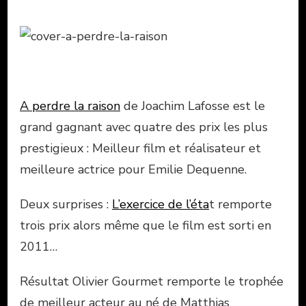
A perdre la raison
de Joachim Lafosse est le
grand gagnant avec quatre des prix les plus
prestigieux : Meilleur film et réalisateur et
meilleure actrice pour Emilie Dequenne.
Deux surprises :
L’exercice de l’éta
t remporte
trois prix alors même que le film est sorti en
2011…
Résultat Olivier Gourmet remporte le trophée
de meilleur acteur au né de Matthias