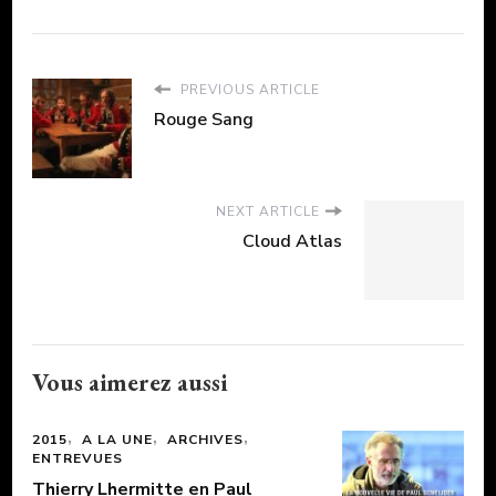
PREVIOUS ARTICLE
Rouge Sang
NEXT ARTICLE
Cloud Atlas
Vous aimerez aussi
2015
A LA UNE
ARCHIVES
ENTREVUES
Thierry Lhermitte en Paul