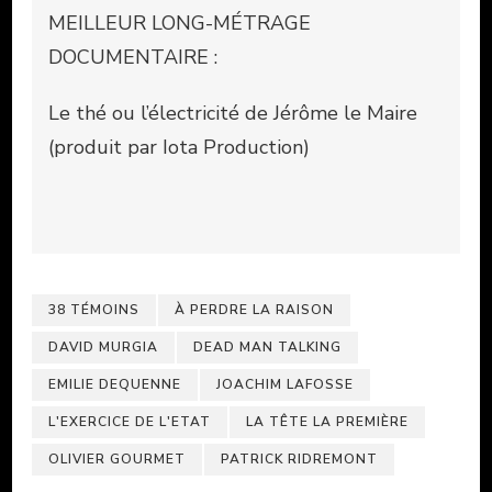
MEILLEUR LONG-MÉTRAGE
DOCUMENTAIRE :
Le thé ou l’électricité de Jérôme le Maire
(produit par Iota Production)
38 TÉMOINS
À PERDRE LA RAISON
DAVID MURGIA
DEAD MAN TALKING
EMILIE DEQUENNE
JOACHIM LAFOSSE
L'EXERCICE DE L'ETAT
LA TÊTE LA PREMIÈRE
OLIVIER GOURMET
PATRICK RIDREMONT