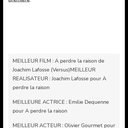
MEILLEUR FILM : A perdre la raison de
Joachim Lafosse (Versus)MEILLEUR
REALISATEUR : Joachim Lafosse pour A
perdre la raison
MEILLEURE ACTRICE : Emilie Dequenne
pour A perdre la raison
MEILLEUR ACTEUR : Olivier Gourmet pour