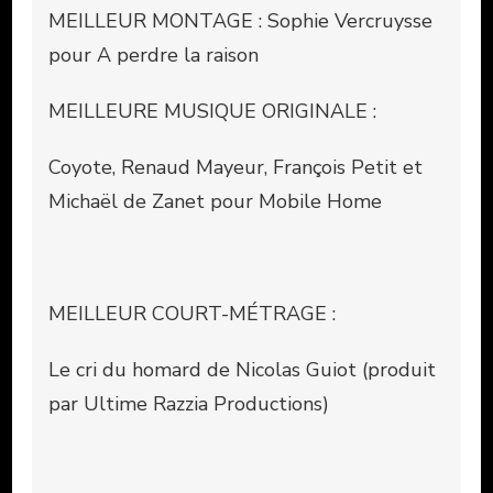
MEILLEUR MONTAGE : Sophie Vercruysse
pour A perdre la raison
MEILLEURE MUSIQUE ORIGINALE :
Coyote, Renaud Mayeur, François Petit et
Michaël de Zanet pour Mobile Home
MEILLEUR COURT-MÉTRAGE :
Le cri du homard de Nicolas Guiot (produit
par Ultime Razzia Productions)