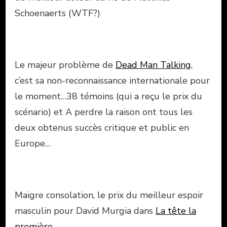
Schoenaerts (WTF?)
Le majeur problème de
Dead Man Talking
,
c’est sa non-reconnaissance internationale pour
le moment…38 témoins (qui a reçu le prix du
scénario) et A perdre la raison ont tous les
deux obtenus succès critique et public en
Europe…
Maigre consolation, le prix du meilleur espoir
masculin pour David Murgia dans
La tête la
première
.