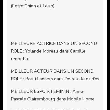
(Entre Chien et Loup)
MEILLEURE ACTRICE DANS UN SECOND
ROLE : Yolande Moreau dans Camille
redouble
MEILLEUR ACTEUR DANS UN SECOND
ROLE : Bouli Lanners dans De rouille et d’os
MEILLEUR ESPOIR FEMININ : Anne-
Pascale Clairembourg dans Mobile Home