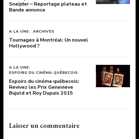
Sneijder – Reportage plateau et
Bande annonce
A LA UNE
ARCHIVES
Tournages à Montréal: Un nouvel
Hollywood ?
A LA UNE
ESPOIRS DU CINÉMA QUÉBECOIS
Espoirs du cinéma québecois:
Revivez les Prix Genevieve
Bujold et Roy Dupuis 2015
Laisser un commentaire