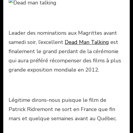
Leader des nominations aux Magrittes avant
samedi soir, l’excellent
Dead Man Talking
est
finalement le grand perdant de la cérémonie
qui aura préféré récompenser des films à plus
grande exposition mondiale en 2012.
Légitime dirons-nous puisque le film de
Patrick Ridremont ne sort en France que fin
mars et quelque semaines avant au Québec.