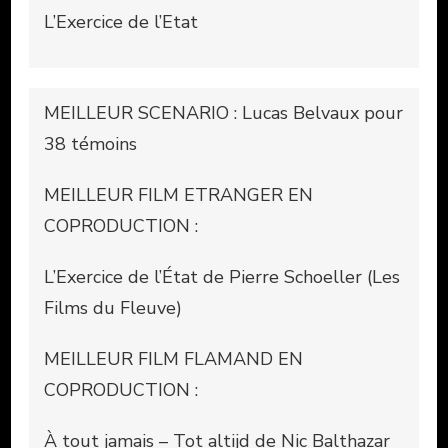
L’Exercice de l’Etat
MEILLEUR SCENARIO : Lucas Belvaux pour
38 témoins
MEILLEUR FILM ETRANGER EN
COPRODUCTION :
L’Exercice de l’État de Pierre Schoeller (Les
Films du Fleuve)
MEILLEUR FILM FLAMAND EN
COPRODUCTION :
À tout jamais – Tot altijd de Nic Balthazar