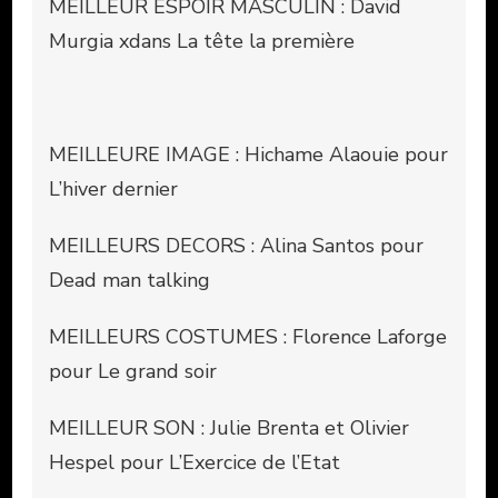
MEILLEUR ESPOIR MASCULIN : David
Murgia xdans La tête la première
MEILLEURE IMAGE : Hichame Alaouie pour
L’hiver dernier
MEILLEURS DECORS : Alina Santos pour
Dead man talking
MEILLEURS COSTUMES : Florence Laforge
pour Le grand soir
MEILLEUR SON : Julie Brenta et Olivier
Hespel pour L’Exercice de l’Etat