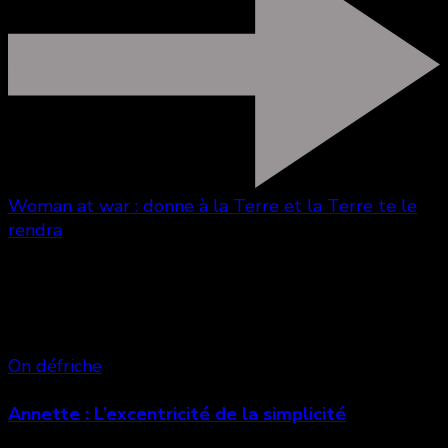
Woman at war : donne à la Terre et la Terre te le
rendra
Vous aimerez aussi
On défriche
Annette : L’excentricité de la simplicité