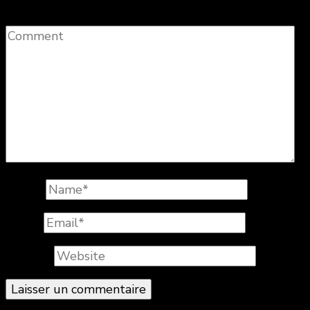
Comment
Name
*
Email
*
Website