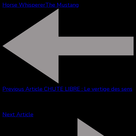
Horse Whisperer
The Mustang
Previous Article
CHUTE LIBRE : Le vertige des sens
Next Article