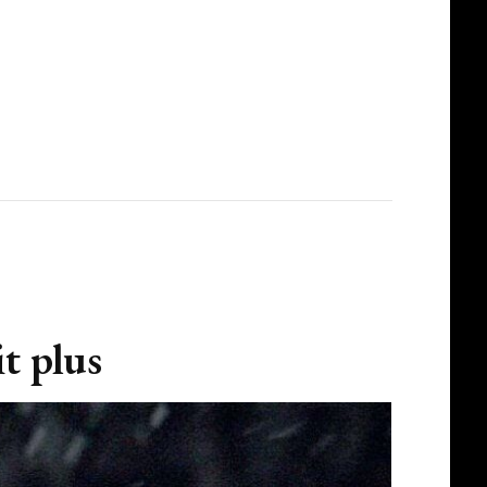
t plus