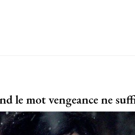
d le mot vengeance ne suffi