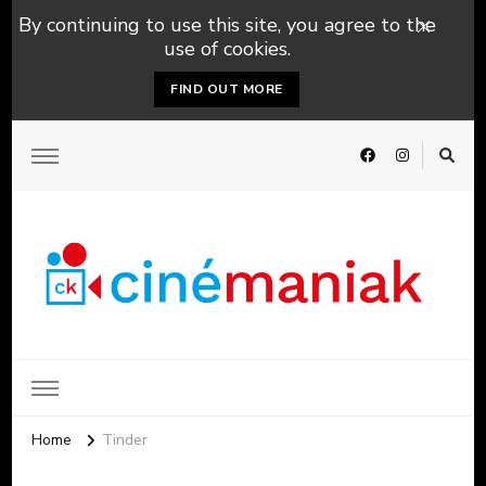
By continuing to use this site, you agree to the
use of cookies.
FIND OUT MORE
Home
Tinder