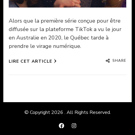
Alors que la première série conçue pour être
diffusée sur la plateforme TikTok a vu le jour
en Australie en 2020, le Québec tarde à
prendre le virage numérique.
SHARE
LIRE CET ARTICLE
© Copyright 2026
. All Rights Reserved.