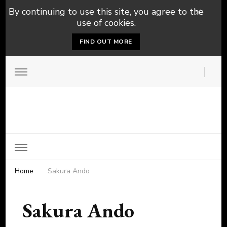
By continuing to use this site, you agree to the
use of cookies.
FIND OUT MORE
Home
Sakura Ando
Sakura Ando