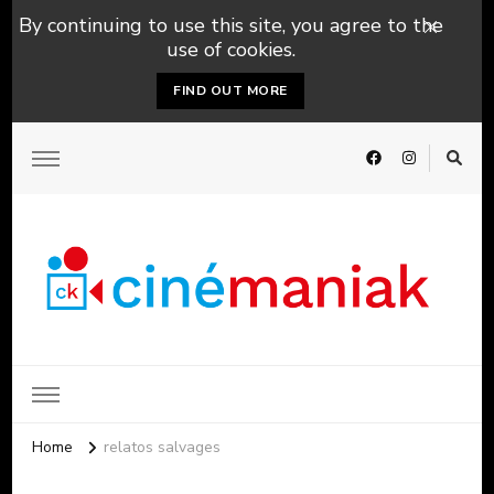
By continuing to use this site, you agree to the
use of cookies.
FIND OUT MORE
Home
relatos salvages