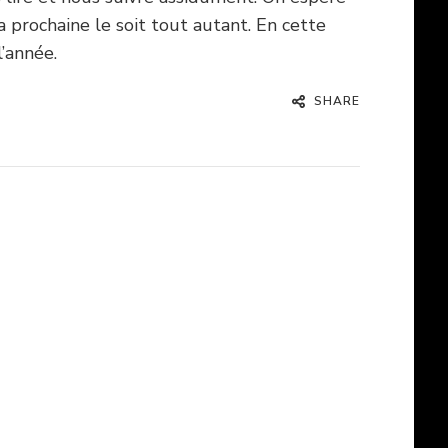
 prochaine le soit tout autant. En cette
’année.
SHARE