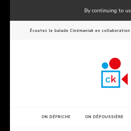
By continuing to use
Écoutez le balado Cinémaniak en collaboratio
ON DÉFRICHE
ON DÉPOUSSIÈRE