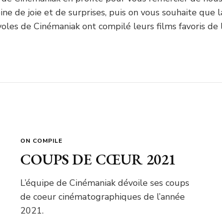
e de joie et de surprises, puis on vous souhaite que la
oles de Cinémaniak ont compilé leurs films favoris de l
ON COMPILE
COUPS DE CŒUR 2021
L’équipe de Cinémaniak dévoile ses coups
de coeur cinématographiques de l’année
2021.