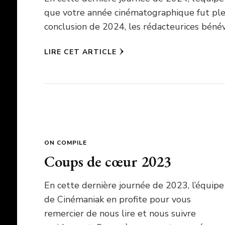
que votre année cinématographique fut plein
conclusion de 2024, les rédacteurices bénév
LIRE CET ARTICLE
ON COMPILE
Coups de cœur 2023
En cette dernière journée de 2023, l’équipe
de Cinémaniak en profite pour vous
remercier de nous lire et nous suivre