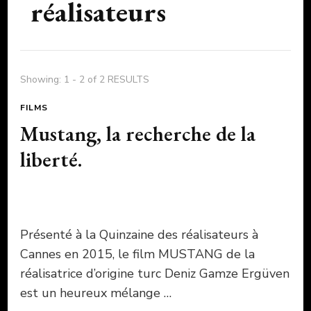
réalisateurs
Showing: 1 - 2 of 2 RESULTS
FILMS
Mustang, la recherche de la
liberté.
Présenté à la Quinzaine des réalisateurs à
Cannes en 2015, le film MUSTANG de la
réalisatrice d’origine turc Deniz Gamze Ergüven
est un heureux mélange …