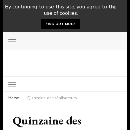
By continuing to use this site, you agree to the
use of cookies.
FIND OUT MORE
Home
Quinzaine des réalisateurs
Quinzaine des