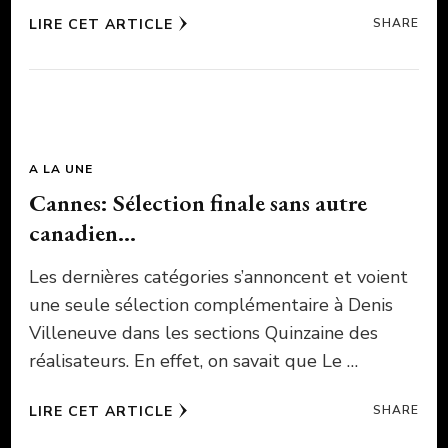
LIRE CET ARTICLE
SHARE
A LA UNE
Cannes: Sélection finale sans autre
canadien…
Les dernières catégories s’annoncent et voient
une seule sélection complémentaire à Denis
Villeneuve dans les sections Quinzaine des
réalisateurs. En effet, on savait que Le …
LIRE CET ARTICLE
SHARE