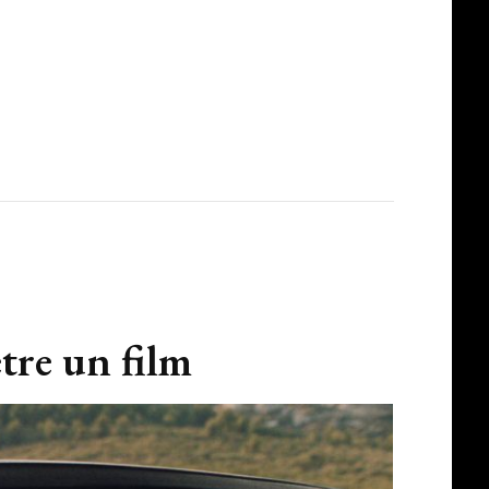
être un film