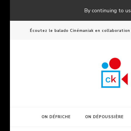
By continuing to use
Écoutez le balado Cinémaniak en collaboratio
ON DÉFRICHE
ON DÉPOUSSIÈRE