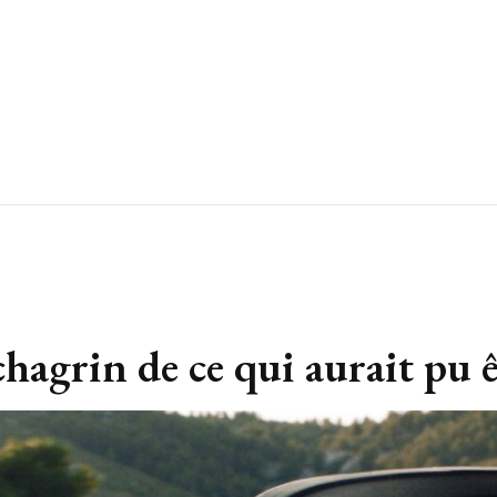
chagrin de ce qui aurait pu 