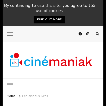
By continuing to use this site, you agree to the
use of cookies.
FIND OUT MORE
Home
Les oiseaux ivres