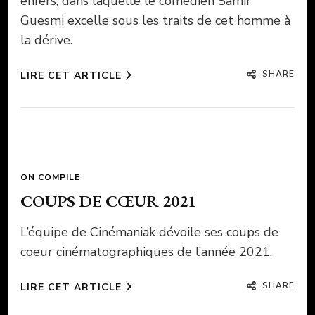
enfers, dans laquelle le comédien Samir
Guesmi excelle sous les traits de cet homme à
la dérive.
SHARE
LIRE CET ARTICLE
ON COMPILE
COUPS DE CŒUR 2021
L’équipe de Cinémaniak dévoile ses coups de
coeur cinématographiques de l’année 2021.
SHARE
LIRE CET ARTICLE