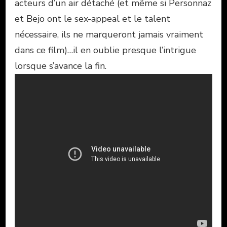
acteurs d’un air détaché (et même si Personnaz
et Bejo ont le sex-appeal et le talent
nécessaire, ils ne marqueront jamais vraiment
dans ce film)…il en oublie presque l’intrigue
lorsque s’avance la fin.