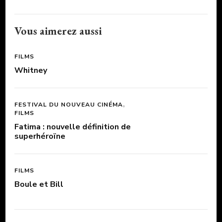
Vous aimerez aussi
FILMS
Whitney
FESTIVAL DU NOUVEAU CINÉMA
FILMS
Fatima : nouvelle définition de
superhéroïne
FILMS
Boule et Bill