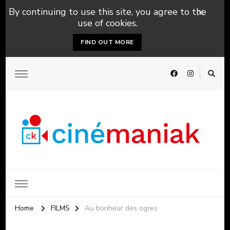
By continuing to use this site, you agree to the
use of cookies.
FIND OUT MORE
Home
FILMS
Au bonheur des ogres