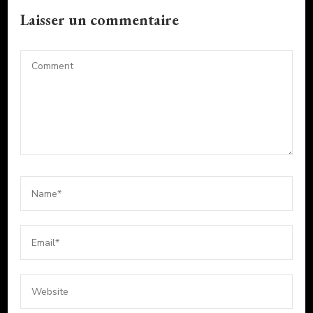
Laisser un commentaire