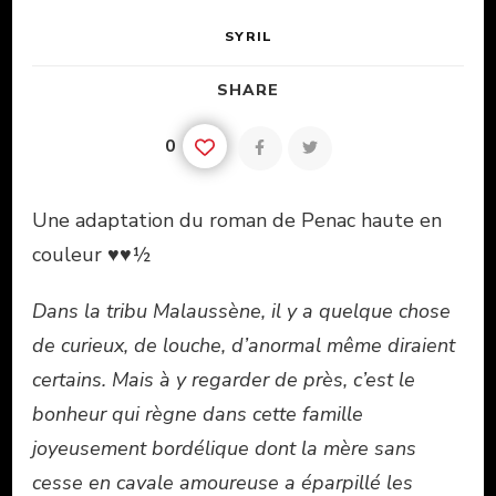
SYRIL
SHARE
0
Une adaptation du roman de Penac haute en
couleur ♥♥½
Dans la tribu Malaussène, il y a quelque chose
de curieux, de louche, d’anormal même diraient
certains.
Mais à y regarder de près, c’est le
bonheur qui règne dans cette famille
joyeusement bordélique dont la mère sans
cesse en cavale amoureuse a éparpillé les