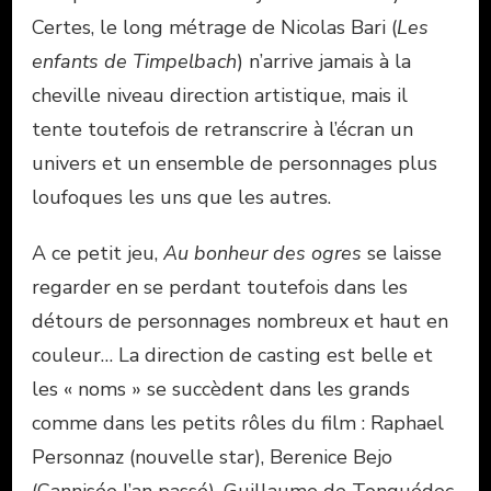
Certes, le long métrage de Nicolas Bari (
Les
enfants de Timpelbach
) n’arrive jamais à la
cheville niveau direction artistique, mais il
tente toutefois de retranscrire à l’écran un
univers et un ensemble de personnages plus
loufoques les uns que les autres.
A ce petit jeu,
Au bonheur des ogres
se laisse
regarder en se perdant toutefois dans les
détours de personnages nombreux et haut en
couleur… La direction de casting est belle et
les « noms » se succèdent dans les grands
comme dans les petits rôles du film : Raphael
Personnaz (nouvelle star), Berenice Bejo