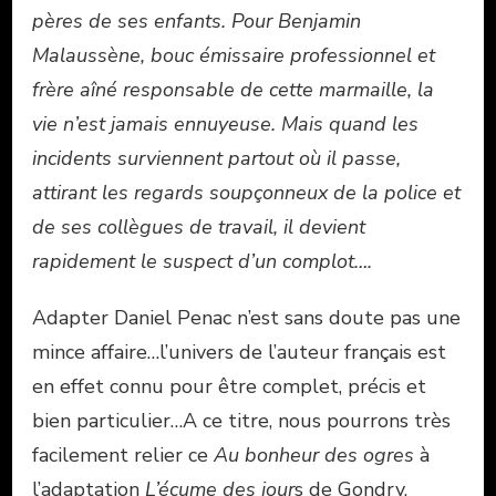
pères de ses enfants. Pour Benjamin
Malaussène, bouc émissaire professionnel et
frère aîné responsable de cette marmaille, la
vie n’est jamais ennuyeuse. Mais quand les
incidents surviennent partout où il passe,
attirant les regards soupçonneux de la police et
de ses collègues de travail, il devient
rapidement le suspect d’un complot….
Adapter Daniel Penac n’est sans doute pas une
mince affaire…l’univers de l’auteur français est
en effet connu pour être complet, précis et
bien particulier…A ce titre, nous pourrons très
facilement relier ce
Au bonheur des ogres
à
l’adaptation
L’écume des jour
s de Gondry.