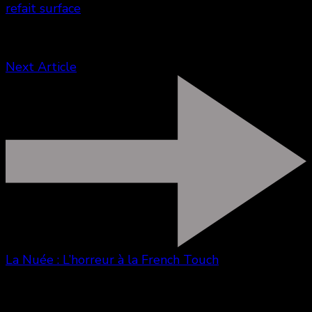
refait surface
Next Article
La Nuée : L’horreur à la French Touch