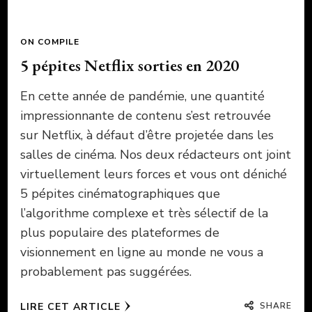
ON COMPILE
5 pépites Netflix sorties en 2020
En cette année de pandémie, une quantité
impressionnante de contenu s’est retrouvée
sur Netflix, à défaut d’être projetée dans les
salles de cinéma. Nos deux rédacteurs ont joint
virtuellement leurs forces et vous ont déniché
5 pépites cinématographiques que
l’algorithme complexe et très sélectif de la
plus populaire des plateformes de
visionnement en ligne au monde ne vous a
probablement pas suggérées.
SHARE
LIRE CET ARTICLE