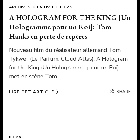
ARCHIVES
EN DVD
FILMS
A HOLOGRAM FOR THE KING [Un
Hologramme pour un Roi]: Tom
Hanks en perte de repères
Nouveau film du réalisateur allemand Tom
Tykwer (Le Parfum, Cloud Atlas), A Hologram
for the King (Un Hologramme pour un Roi)
met en scène Tom …
SHARE
LIRE CET ARTICLE
FILMS