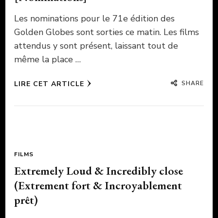
Les nominations pour le 71e édition des
Golden Globes sont sorties ce matin. Les films
attendus y sont présent, laissant tout de
même la place …
SHARE
LIRE CET ARTICLE
FILMS
Extremely Loud & Incredibly close
(Extrement fort & Incroyablement
prêt)