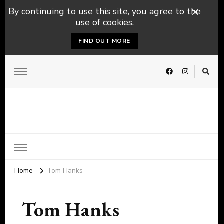
By continuing to use this site, you agree to the
use of cookies.
FIND OUT MORE
Home
Tom Hanks
Tom Hanks