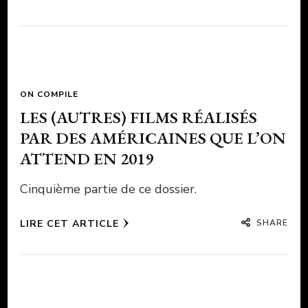
ON COMPILE
LES (AUTRES) FILMS RÉALISÉS
PAR DES AMÉRICAINES QUE L’ON
ATTEND EN 2019
Cinquième partie de ce dossier.
SHARE
LIRE CET ARTICLE