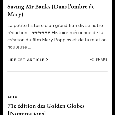
Saving Mr Banks (Dans l’ombre de
Mary)
La petite histoire d’un grand film divise notre
rédaction – ♥♥/♥♥♥♥ Histoire méconnue de la
création du film Mary Poppins et de la relation
houleuse …
SHARE
LIRE CET ARTICLE
ACTU
71e édition des Golden Globes
[Nominations]