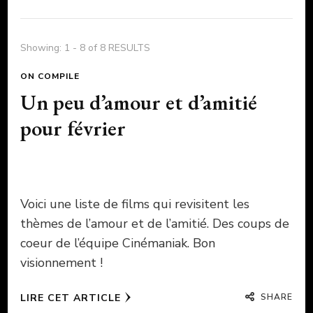
Showing: 1 - 8 of 8 RESULTS
ON COMPILE
Un peu d’amour et d’amitié
pour février
Voici une liste de films qui revisitent les
thèmes de l’amour et de l’amitié. Des coups de
coeur de l’équipe Cinémaniak. Bon
visionnement !
SHARE
LIRE CET ARTICLE