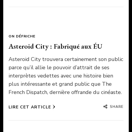
ON DÉFRICHE
Asteroid City : Fabriqué aux ÉU
Asteroid City trouvera certainement son public
parce qu’il allie le pouvoir d’attrait de ses
interprètes vedettes avec une histoire bien
plus intéressante et grand public que The
French Dispatch, dernière offrande du cinéaste.
SHARE
LIRE CET ARTICLE