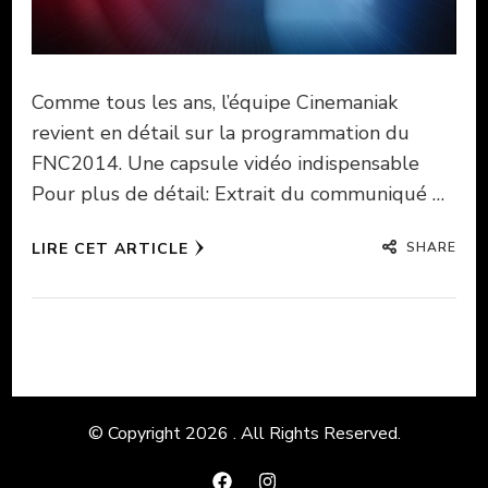
Comme tous les ans, l’équipe Cinemaniak
revient en détail sur la programmation du
FNC2014. Une capsule vidéo indispensable
Pour plus de détail: Extrait du communiqué …
SHARE
LIRE CET ARTICLE
© Copyright 2026
. All Rights Reserved.