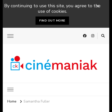
By continuing to use this site, you agree to the
use of cookies.
FIND OUT MORE
Home
Samantha Fuller