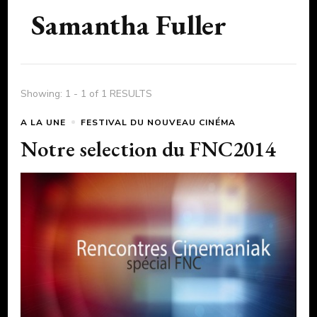
Samantha Fuller
Showing: 1 - 1 of 1 RESULTS
A LA UNE
FESTIVAL DU NOUVEAU CINÉMA
Notre selection du FNC2014