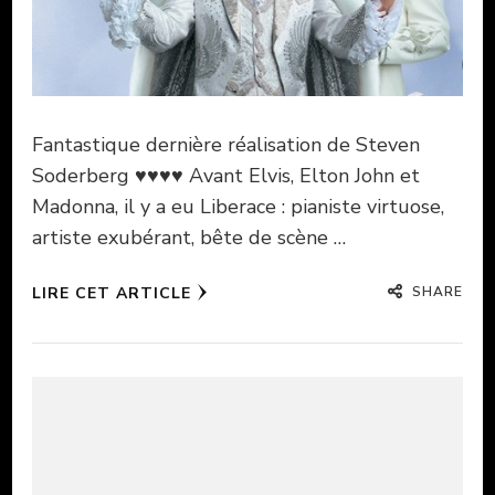
Fantastique dernière réalisation de Steven
Soderberg ♥♥♥♥ Avant Elvis, Elton John et
Madonna, il y a eu Liberace : pianiste virtuose,
artiste exubérant, bête de scène …
SHARE
LIRE CET ARTICLE