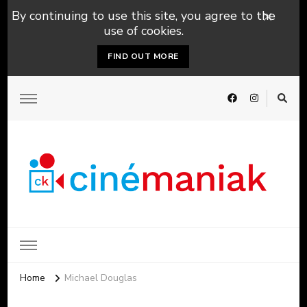
By continuing to use this site, you agree to the
use of cookies.
FIND OUT MORE
Home
Michael Douglas