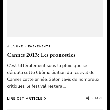
A LA UNE
EVENEMENTS
Cannes 2013: Les pronostics
C’est littéralement sous la pluie que se
déroula cette 66ème édition du festival de
Cannes cette année. Selon l’avis de nombreux
critiques, le festival restera …
SHARE
LIRE CET ARTICLE