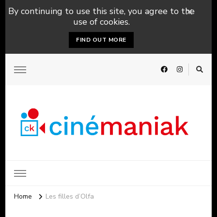
By continuing to use this site, you agree to the
use of cookies.
FIND OUT MORE
Home
Les filles d’Olfa