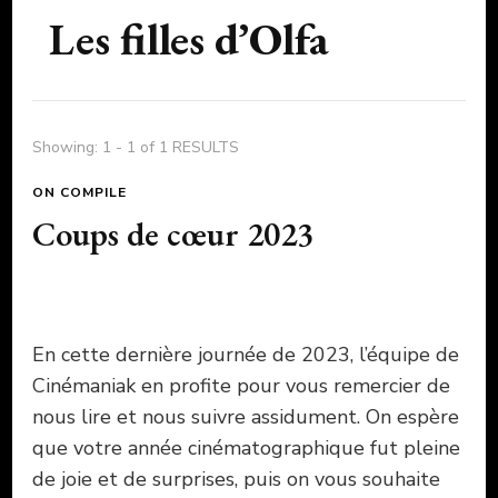
Les filles d’Olfa
Showing: 1 - 1 of 1 RESULTS
ON COMPILE
Coups de cœur 2023
En cette dernière journée de 2023, l’équipe de
Cinémaniak en profite pour vous remercier de
nous lire et nous suivre assidument. On espère
que votre année cinématographique fut pleine
de joie et de surprises, puis on vous souhaite