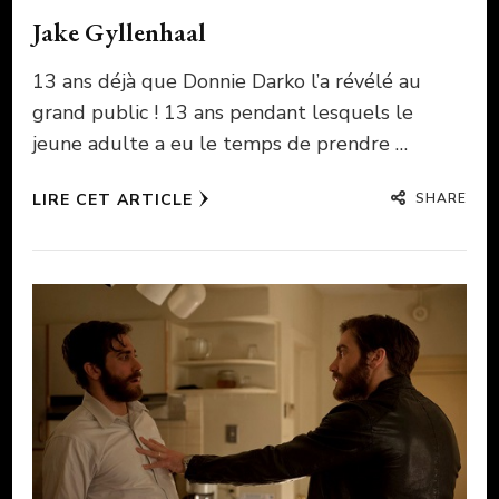
Jake Gyllenhaal
13 ans déjà que Donnie Darko l’a révélé au
grand public ! 13 ans pendant lesquels le
jeune adulte a eu le temps de prendre …
SHARE
LIRE CET ARTICLE