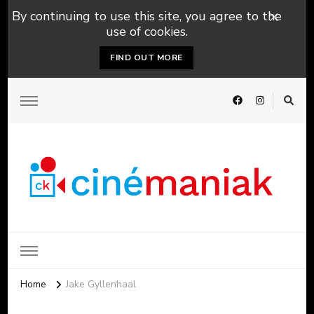
By continuing to use this site, you agree to the
use of cookies.
FIND OUT MORE
Home
Jake Gyllenhaal