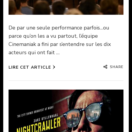
De par une seule performance parfois…ou
parce qu’on les a vu partout, l’équipe
Cinemaniak a fini par s’entendre sur les dix
acteurs qui ont fait …
SHARE
LIRE CET ARTICLE