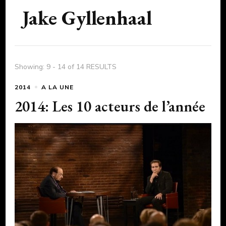
Jake Gyllenhaal
Showing: 9 - 14 of 14 RESULTS
2014
A LA UNE
2014: Les 10 acteurs de l’année