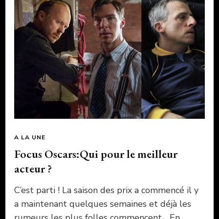
A LA UNE
Focus Oscars:Qui pour le meilleur
acteur ?
C’est parti ! La saison des prix a commencé il y
a maintenant quelques semaines et déjà les
rumeurs les plus folles commencent… En