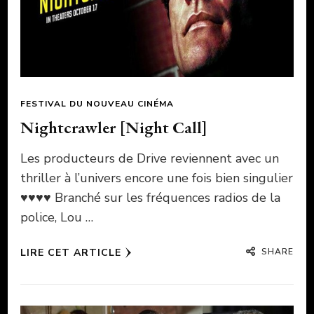
FESTIVAL DU NOUVEAU CINÉMA
Nightcrawler [Night Call]
Les producteurs de Drive reviennent avec un
thriller à l’univers encore une fois bien singulier
♥♥♥♥ Branché sur les fréquences radios de la
police, Lou …
SHARE
LIRE CET ARTICLE