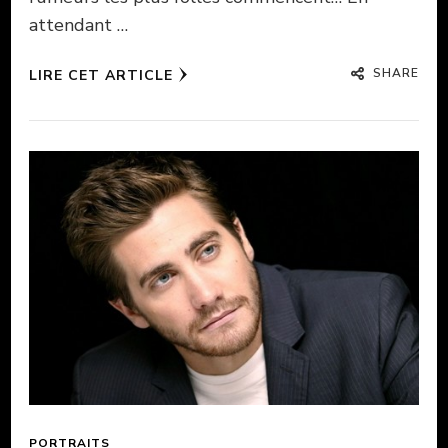
attendant …
SHARE
LIRE CET ARTICLE
PORTRAITS