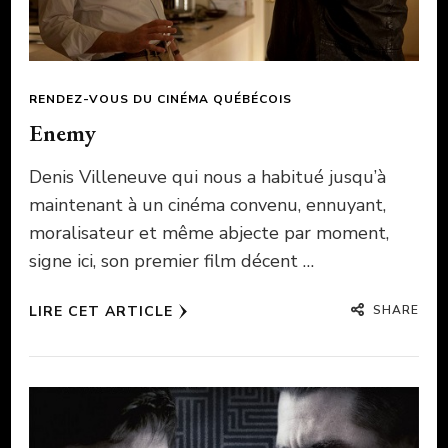
RENDEZ-VOUS DU CINÉMA QUÉBÉCOIS
Enemy
Denis Villeneuve qui nous a habitué jusqu’à
maintenant à un cinéma convenu, ennuyant,
moralisateur et même abjecte par moment,
signe ici, son premier film décent …
SHARE
LIRE CET ARTICLE