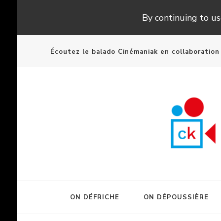
By continuing to use
Écoutez le balado Cinémaniak en collaboratio
ON DÉFRICHE
ON DÉPOUSSIÈRE