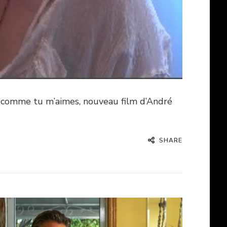
i comme tu m’aimes, nouveau film d’André
SHARE