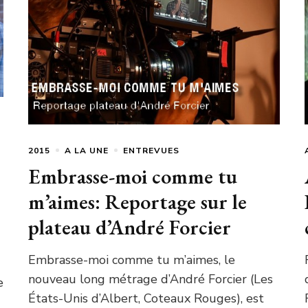
2015
A LA UNE
ENTREVUES
Embrasse-moi comme tu
m’aimes: Reportage sur le
plateau d’André Forcier
Embrasse-moi comme tu m’aimes, le
nouveau long métrage d’André Forcier (Les
e
États-Unis d’Albert, Coteaux Rouges), est