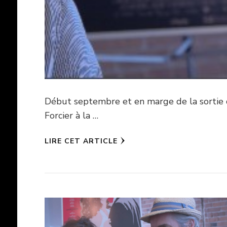
Début septembre et en marge de la sortie 
Forcier à la …
LIRE CET ARTICLE