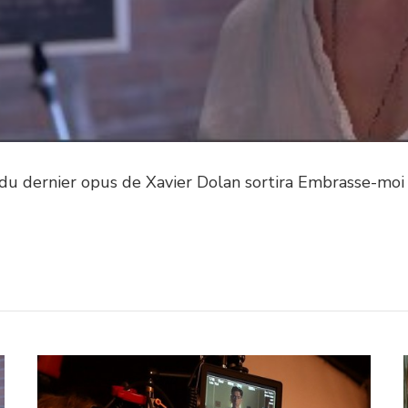
du dernier opus de Xavier Dolan sortira Embrasse-mo