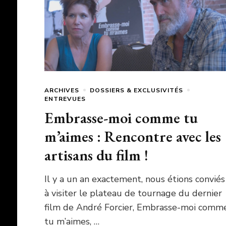
ARCHIVES
DOSSIERS & EXCLUSIVITÉS
ENTREVUES
Embrasse-moi comme tu
m’aimes : Rencontre avec les
artisans du film !
Il y a un an exactement, nous étions conviés
à visiter le plateau de tournage du dernier
film de André Forcier, Embrasse-moi comm
tu m’aimes, …