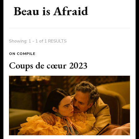
Beau is Afraid
Showing: 1 - 1 of 1 RESULTS
ON COMPILE
Coups de cœur 2023