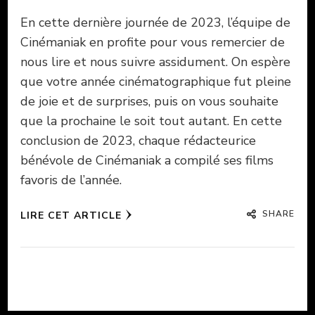
En cette dernière journée de 2023, l’équipe de
Cinémaniak en profite pour vous remercier de
nous lire et nous suivre assidument. On espère
que votre année cinématographique fut pleine
de joie et de surprises, puis on vous souhaite
que la prochaine le soit tout autant. En cette
conclusion de 2023, chaque rédacteurice
bénévole de Cinémaniak a compilé ses films
favoris de l’année.
SHARE
LIRE CET ARTICLE