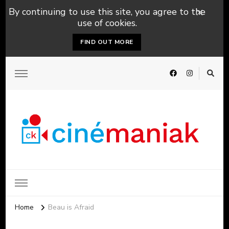
By continuing to use this site, you agree to the
use of cookies.
FIND OUT MORE
Home
Beau is Afraid