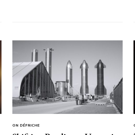
ON DÉFRICHE