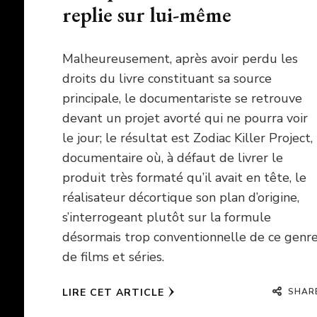
replie sur lui-même
Malheureusement, après avoir perdu les
droits du livre constituant sa source
principale, le documentariste se retrouve
devant un projet avorté qui ne pourra voir
le jour; le résultat est Zodiac Killer Project,
documentaire où, à défaut de livrer le
produit très formaté qu’il avait en tête, le
réalisateur décortique son plan d’origine,
s’interrogeant plutôt sur la formule
désormais trop conventionnelle de ce genr
de films et séries.
SHAR
LIRE CET ARTICLE