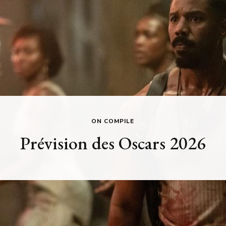
ON COMPILE
Prévision des Oscars 2026