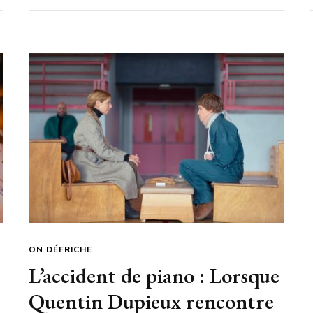
ON DÉFRICHE
L’accident de piano : Lorsque
Quentin Dupieux rencontre