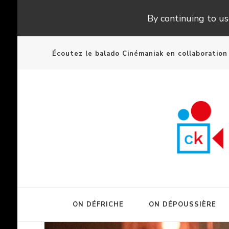
By continuing to use
Écoutez le balado Cinémaniak en collaboratio
ON DÉFRICHE
ON DÉPOUSSIÈRE