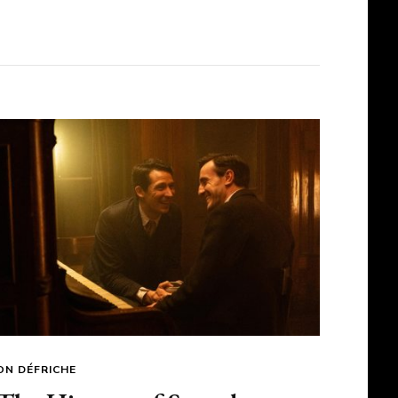
ON DÉFRICHE