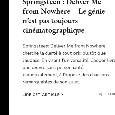
Springsteen : Deliver Me
from Nowhere – Le génie
n’est pas toujours
cinématographique
Springsteen: Deliver Me from Nowhere
cherche la clarté à tout prix plutôt que
l’audace. En visant l’universalité, Cooper livr
une œuvre sans personnalité,
paradoxalement, à l’opposé des chansons
remarquables de son sujet.
SHAR
LIRE CET ARTICLE