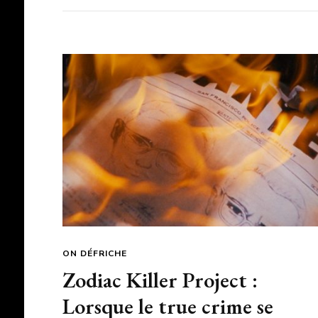
ON DÉFRICHE
Zodiac Killer Project :
Lorsque le true crime se