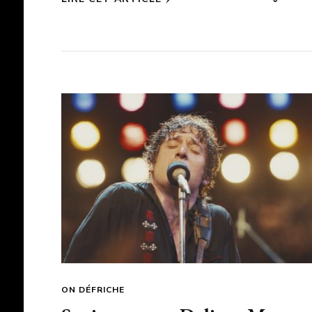
ON DÉFRICHE