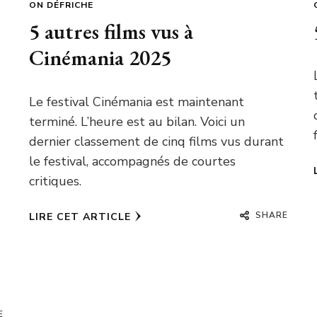
ON DÉFRICHE
5 autres films vus à
Cinémania 2025
Le festival Cinémania est maintenant
terminé. L’heure est au bilan. Voici un
dernier classement de cinq films vus durant
le festival, accompagnés de courtes
critiques.
SHARE
LIRE CET ARTICLE
E