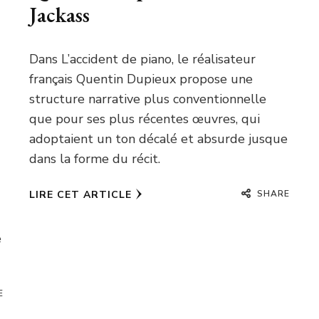
Jackass
Dans L’accident de piano, le réalisateur
français Quentin Dupieux propose une
structure narrative plus conventionnelle
que pour ses plus récentes œuvres, qui
adoptaient un ton décalé et absurde jusque
dans la forme du récit.
SHARE
LIRE CET ARTICLE
e
E