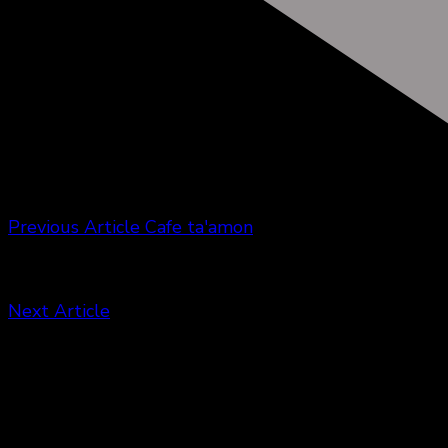
Previous Article
Cafe ta'amon
Next Article