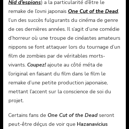
Nid d’espions
) a la particularité d’être le
remake de l’ovni japonais
One Cut of the Dead
,
l’un des succès fulgurants du cinéma de genre
de ces dernières années. Il s’agit d’une comédie
d’horreur où une troupe de cinéastes amateurs
nippons se font attaquer lors du tournage d’un
film de zombies par de véritables morts-
vivants.
Coupez!
ajoute au côté méta de
l’original en faisant du film dans le film le
remake d’une petite production japonaise,
mettant l’accent sur la conscience de soi du
projet.
Certains fans de
One Cut of the Dead
seront
peut-être déçus de voir que
Hazanavicius