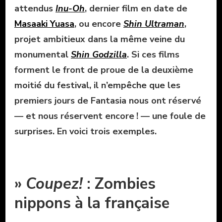
attendus
Inu-Oh
, dernier film en date de
Masaaki Yuasa
, ou encore
Shin Ultraman
,
projet ambitieux dans la même veine du
monumental
Shin Godzilla
. Si ces films
forment le front de proue de la deuxième
moitié du festival, il n’empêche que les
premiers jours de Fantasia nous ont réservé
— et nous réservent encore ! — une foule de
surprises. En voici trois exemples.
»
Coupez!
: Zombies
nippons à la française