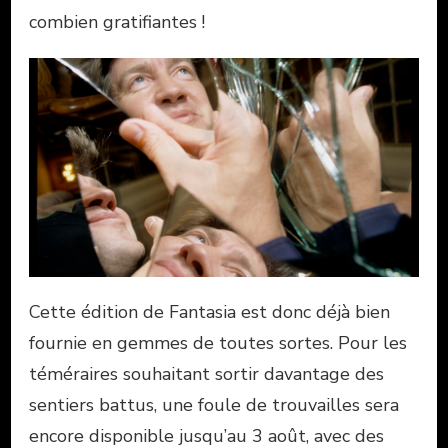
combien gratifiantes !
Cette édition de Fantasia est donc déjà bien
fournie en gemmes de toutes sortes. Pour les
téméraires souhaitant sortir davantage des
sentiers battus, une foule de trouvailles sera
encore disponible jusqu’au 3 août, avec des