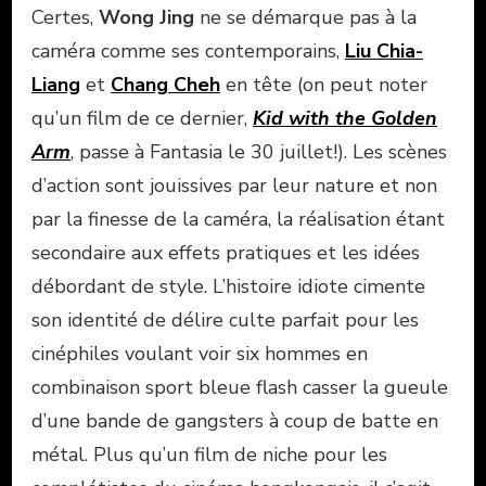
Certes,
Wong Jing
ne se démarque pas à la
caméra comme ses contemporains,
Liu Chia-
Liang
et
Chang Cheh
en tête (on peut noter
qu’un film de ce dernier,
Kid with the Golden
Arm
, passe à Fantasia le 30 juillet!). Les scènes
d’action sont jouissives par leur nature et non
par la finesse de la caméra, la réalisation étant
secondaire aux effets pratiques et les idées
débordant de style. L’histoire idiote cimente
son identité de délire culte parfait pour les
cinéphiles voulant voir six hommes en
combinaison sport bleue flash casser la gueule
d’une bande de gangsters à coup de batte en
métal. Plus qu’un film de niche pour les