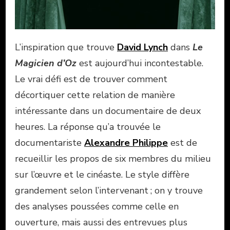
L’inspiration que trouve
David Lynch
dans
Le
Magicien d’Oz
est aujourd’hui incontestable.
Le vrai défi est de trouver comment
décortiquer cette relation de manière
intéressante dans un documentaire de deux
heures. La réponse qu’a trouvée le
documentariste
Alexandre Philippe
est de
recueillir les propos de six membres du milieu
sur l’œuvre et le cinéaste. Le style diffère
grandement selon l’intervenant ; on y trouve
des analyses poussées comme celle en
ouverture, mais aussi des entrevues plus