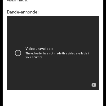
visionnage.
Bande-annonde :