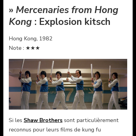
»
Mercenaries from Hong
Kong
: Explosion kitsch
Hong Kong, 1982
Note : ★★★
Si les
Shaw Brothers
sont particulièrement
reconnus pour leurs films de kung fu