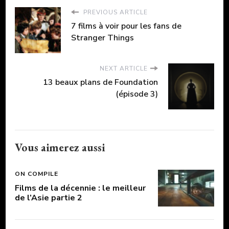
PREVIOUS ARTICLE
7 films à voir pour les fans de
Stranger Things
NEXT ARTICLE
13 beaux plans de Foundation
(épisode 3)
Vous aimerez aussi
ON COMPILE
Films de la décennie : le meilleur
de l’Asie partie 2