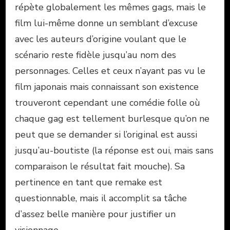
répète globalement les mêmes gags, mais le
film lui-même donne un semblant d’excuse
avec les auteurs d’origine voulant que le
scénario reste fidèle jusqu’au nom des
personnages. Celles et ceux n’ayant pas vu le
film japonais
mais connaissant son existence
trouveront cependant une comédie folle où
chaque gag est tellement burlesque qu’on ne
peut que se demander si l’original est aussi
jusqu’au-boutiste (la réponse est oui, mais sans
comparaison le résultat fait mouche). Sa
pertinence en tant que remake est
questionnable, mais il accomplit sa tâche
d’assez belle manière pour justifier un