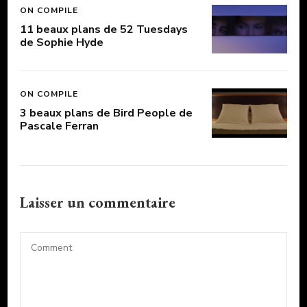
ON COMPILE
11 beaux plans de 52 Tuesdays
de Sophie Hyde
ON COMPILE
3 beaux plans de Bird People de
Pascale Ferran
Laisser un commentaire