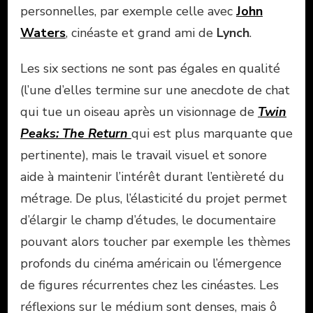
personnelles, par exemple celle avec
John
Waters
, cinéaste et grand ami de
Lynch
.
Les six sections ne sont pas égales en qualité
(l’une d’elles termine sur une anecdote de chat
qui tue un oiseau après un visionnage de
Twin
Peaks: The Return
qui est plus marquante que
pertinente), mais le travail visuel et sonore
aide à maintenir l’intérêt durant l’entièreté du
métrage. De plus, l’élasticité du projet permet
d’élargir le champ d’études, le documentaire
pouvant alors toucher par exemple les thèmes
profonds du cinéma américain ou l’émergence
de figures récurrentes chez les cinéastes. Les
réflexions sur le médium sont denses, mais ô