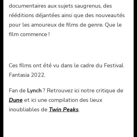
documentaires aux sujets saugrenus, des
rééditions déjantées ainsi que des nouveautés
pour les amoureux de films de genre. Que le
film commence !
Ces films ont été vu dans le cadre du Festival
Fantasia 2022.
Fan de
Lynch
? Retrouvez ici notre critique de
Dune
et ici une compilation des lieux
inoubliables de
Twin Peaks
.