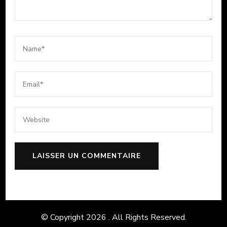
© Copyright 2026
. All Rights Reserved.