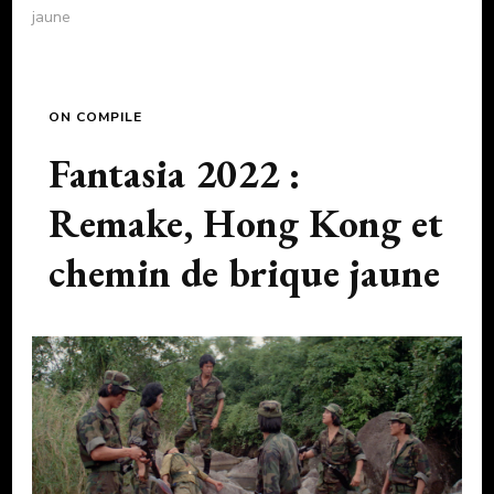
jaune
ON COMPILE
Fantasia 2022 :
Remake, Hong Kong et
chemin de brique jaune