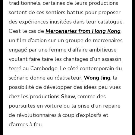
traditionnels, certaines de leurs productions
sortent de ces sentiers battus pour proposer
des expériences inusitées dans leur catalogue.
C’est le cas de
Mercenaries from Hong Kong
,
un film d’action sur un groupe de mercenaires
engagé par une femme d’affaire ambitieuse
voulant faire taire les chantages d’un assassin
terré au Cambodge. Le côté contemporain du
scénario donne au réalisateur,
Wong Jing
, la
possibilité de développer des idées peu vues
chez les productions
Shaw
, comme des
poursuites en voiture ou la prise d’un repaire
de révolutionnaires à coup d’explosifs et
d’armes à feu.