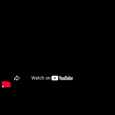
Ci-après les photos de la soirée : Crédit photo