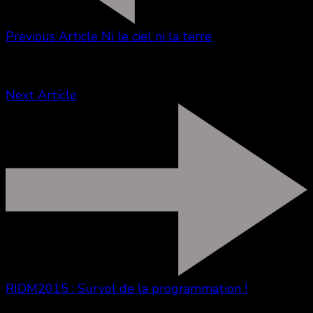
Previous Article
Ni le ciel ni la terre
Next Article
RIDM2015 : Survol de la programmation !