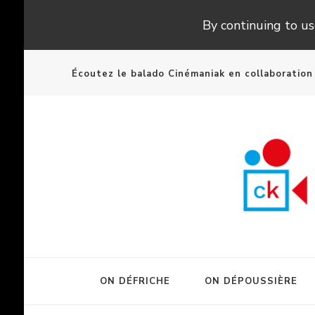
By continuing to use
Écoutez le balado Cinémaniak en collaboratio
ON DÉFRICHE
ON DÉPOUSSIÈRE