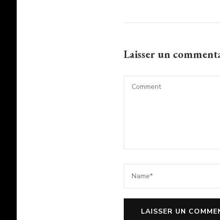
Laisser un comment