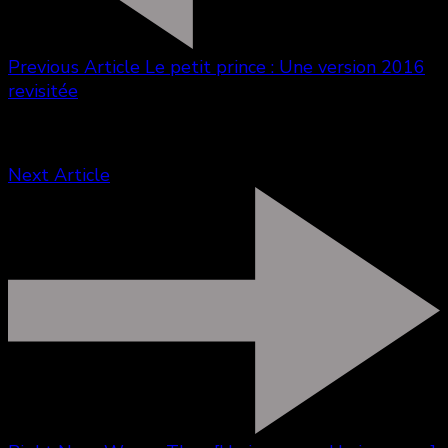
Previous Article
Le petit prince : Une version 2016
revisitée
Next Article