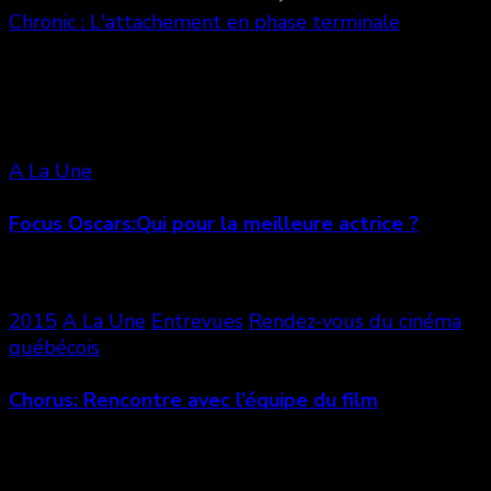
Chronic : L'attachement en phase terminale
Vous aimerez aussi
A La Une
Focus Oscars:Qui pour la meilleure actrice ?
2015
A La Une
Entrevues
Rendez-vous du cinéma
québécois
Chorus: Rencontre avec l’équipe du film