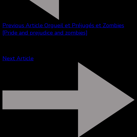
Previous Article
Orgueil et Préjugés et Zombies
[Pride and prejudice and zombies]
Next Article