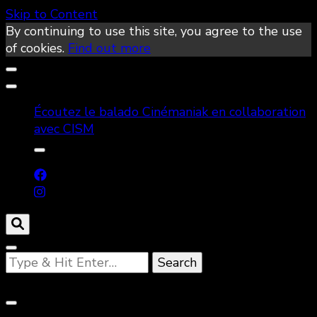
Skip to Content
By continuing to use this site, you agree to the use
of cookies.
Find out more
Écoutez le balado Cinémaniak en collaboration
avec CISM
Looking
for
Something?