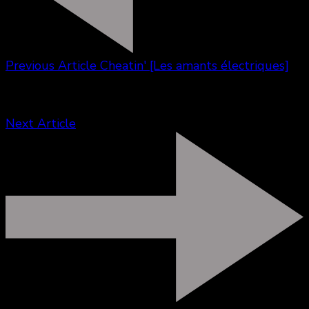
Previous Article
Cheatin' [Les amants électriques]
Next Article