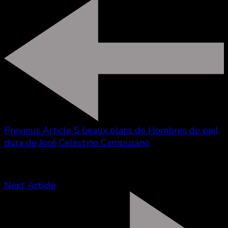
Previous Article
5 beaux plans de Hombres de piel
dura de José Celestino Campusano
Next Article