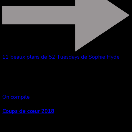
11 beaux plans de 52 Tuesdays de Sophie Hyde
Vous aimerez aussi
On compile
Coups de cœur 2018