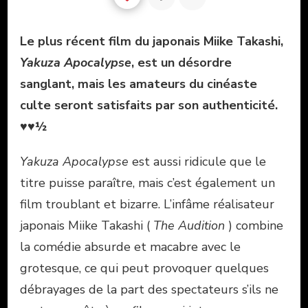
Le plus récent film du japonais Miike Takashi,
Yakuza Apocalypse
, est un désordre
sanglant, mais les amateurs du cinéaste
culte seront satisfaits par son authenticité.
♥♥½
Yakuza Apocalypse
est aussi ridicule que le
titre puisse paraître, mais c’est également un
film troublant et bizarre. L’infâme réalisateur
japonais Miike Takashi (
The Audition
) combine
la comédie absurde et macabre avec le
grotesque, ce qui peut provoquer quelques
débrayages de la part des spectateurs s’ils ne