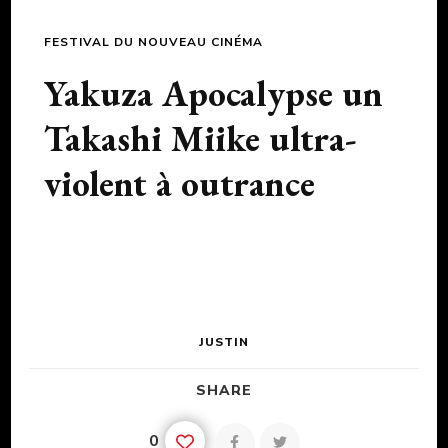
FESTIVAL DU NOUVEAU CINÉMA
Yakuza Apocalypse un
Takashi Miike ultra-
violent à outrance
JUSTIN
SHARE
0