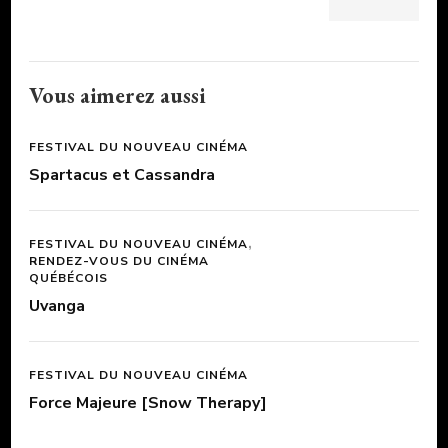
Vous aimerez aussi
FESTIVAL DU NOUVEAU CINÉMA
Spartacus et Cassandra
FESTIVAL DU NOUVEAU CINÉMA
RENDEZ-VOUS DU CINÉMA
QUÉBÉCOIS
Uvanga
FESTIVAL DU NOUVEAU CINÉMA
Force Majeure [Snow Therapy]