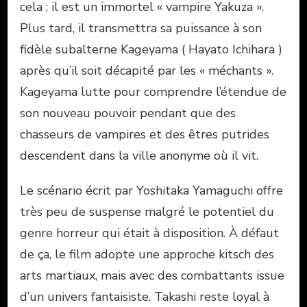
cela : il est un immortel « vampire Yakuza ».
Plus tard, il transmettra sa puissance à son
fidèle subalterne Kageyama ( Hayato Ichihara )
après qu’il soit décapité par les « méchants ».
Kageyama lutte pour comprendre l’étendue de
son nouveau pouvoir pendant que des
chasseurs de vampires et des êtres putrides
descendent dans la ville anonyme où il vit.
Le scénario écrit par Yoshitaka Yamaguchi offre
très peu de suspense malgré le potentiel du
genre horreur qui était à disposition. À défaut
de ça, le film adopte une approche kitsch des
arts martiaux, mais avec des combattants issue
d’un univers fantaisiste. Takashi reste loyal à