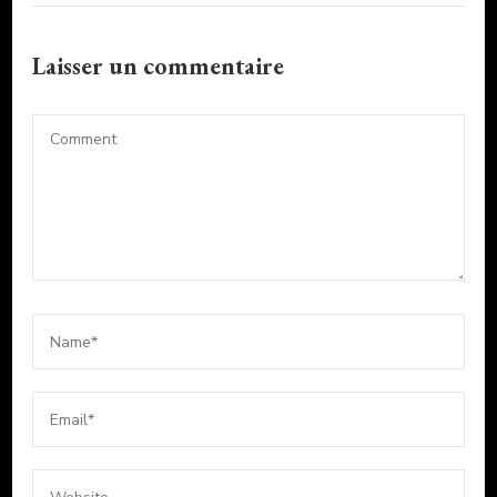
Laisser un commentaire