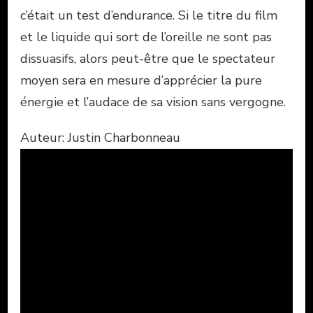
c’était un test d’endurance. Si le titre du film
et le liquide qui sort de l’oreille ne sont pas
dissuasifs, alors peut-être que le spectateur
moyen sera en mesure d’apprécier la pure
énergie et l’audace de sa vision sans vergogne.
Auteur: Justin Charbonneau