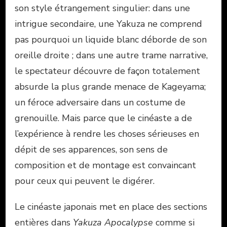
son style étrangement singulier: dans une
intrigue secondaire, une Yakuza ne comprend
pas pourquoi un liquide blanc déborde de son
oreille droite ; dans une autre trame narrative,
le spectateur découvre de façon totalement
absurde la plus grande menace de Kageyama;
un féroce adversaire dans un costume de
grenouille. Mais parce que le cinéaste a de
l’expérience à rendre les choses sérieuses en
dépit de ses apparences, son sens de
composition et de montage est convaincant
pour ceux qui peuvent le digérer.
Le cinéaste japonais met en place des sections
entières dans
Yakuza Apocalypse
comme si