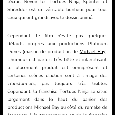
l’écran. Revoir les Tortues Ninja, Splinter et
Shredder est un véritable bonheur pour tous
ceux qui ont grandi avec le dessin animé.
Cependant, le film n’évite pas quelques
défauts propres aux productions Platinum
Dunes (maison de production de
Michael Bay
).
L’humour est parfois très bête et infantilisant,
le placement produit est omniprésent et
certaines scènes d’action sont à l’image des
Transformers
, pas toujours très lisibles.
Cependant, la franchise Tortues Ninja se situe
largement dans le haut du panier des
productions Michael Bay au côté du remake de