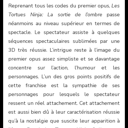
Reprenant tous les codes du premier opus,
Les
Tortues Ninja: La sortie de l’ombre
passe
néanmoins au niveau supérieur en termes de
spectacle. Le spectateur assiste à quelques
séquences spectaculaires sublimées par une
3D très réussie. L’intrigue reste à l’image du
premier opus assez simpliste et se davantage
concentre sur l’action, l’humour et les
personnages. L’un des gros points positifs de
cette franchise est la sympathie de ses
personnages pour lesquels le spectateur
ressent un réel attachement. Cet attachement
est aussi bien dû à leur caractérisation réussie
qu’à la nostalgie que suscite leur apparition à