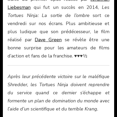
Liebesman
qui fut un succès en 2014,
Les
Tortues Ninja: La sortie de l’ombre
sort ce
vendredi sur nos écrans. Plus ambitieuse et
plus ludique que son prédécesseur, le film
réalisé par
Dave Green
se révèle être une
bonne surprise pour les amateurs de films
d’action et fans de la franchise. ♥♥♥½
Après leur précédente victoire sur le maléfique
Shredder, les Tortues Ninja doivent reprendre
du service quand ce dernier s’échappe et
formente un plan de domination du monde avec
l’aide d’un scientifique et du terrible Krang.