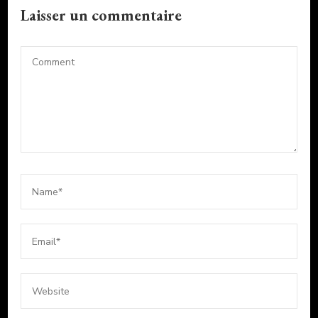
Laisser un commentaire