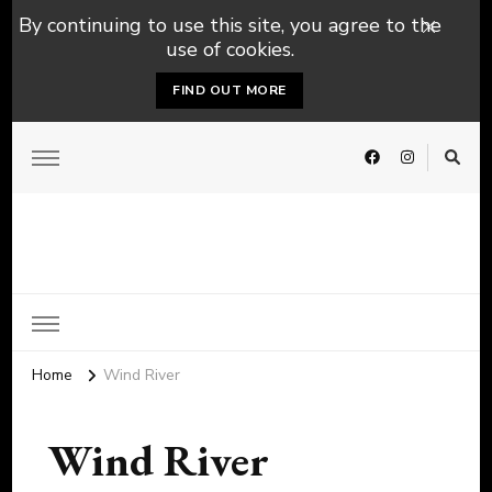
By continuing to use this site, you agree to the
use of cookies.
FIND OUT MORE
Home
Wind River
Wind River