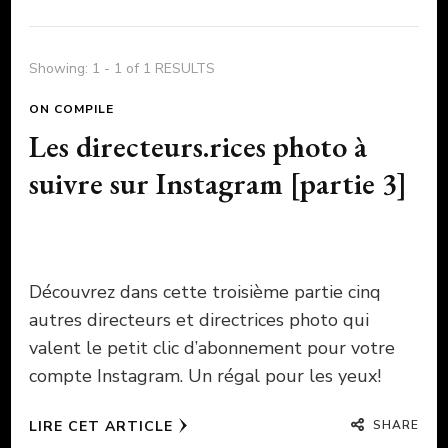
Showing: 1 - 1 of 1 RESULTS
ON COMPILE
Les directeurs.rices photo à
suivre sur Instagram [partie 3]
Découvrez dans cette troisième partie cinq
autres directeurs et directrices photo qui
valent le petit clic d’abonnement pour votre
compte Instagram. Un régal pour les yeux!
SHARE
LIRE CET ARTICLE