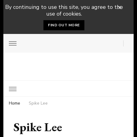
By continuing to use this site, you agree to the
use of cookies.
FIND OUT MORE
Home
Spike Lee
Spike Lee