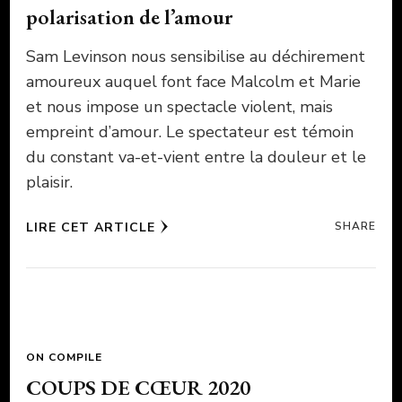
polarisation de l’amour
Sam Levinson nous sensibilise au déchirement
amoureux auquel font face Malcolm et Marie
et nous impose un spectacle violent, mais
empreint d’amour. Le spectateur est témoin
du constant va-et-vient entre la douleur et le
plaisir.
LIRE CET ARTICLE
SHARE
ON COMPILE
COUPS DE CŒUR 2020