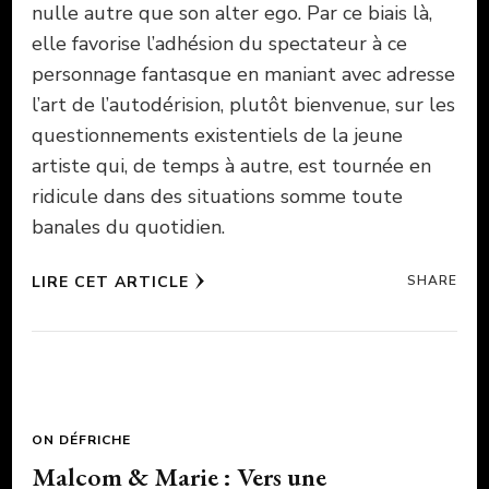
nulle autre que son alter ego. Par ce biais là,
elle favorise l’adhésion du spectateur à ce
personnage fantasque en maniant avec adresse
l’art de l’autodérision, plutôt bienvenue, sur les
questionnements existentiels de la jeune
artiste qui, de temps à autre, est tournée en
ridicule dans des situations somme toute
banales du quotidien.
LIRE CET ARTICLE
SHARE
ON DÉFRICHE
Malcom & Marie : Vers une