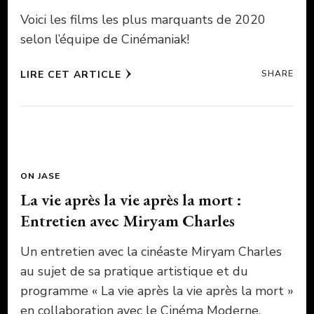
Voici les films les plus marquants de 2020
selon l’équipe de Cinémaniak!
LIRE CET ARTICLE
SHARE
ON JASE
La vie après la vie après la mort :
Entretien avec Miryam Charles
Un entretien avec la cinéaste Miryam Charles
au sujet de sa pratique artistique et du
programme « La vie après la vie après la mort »
en collaboration avec le Cinéma Moderne.