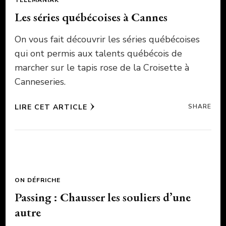
TÉLÉMANIAK
Les séries québécoises à Cannes
On vous fait découvrir les séries québécoises
qui ont permis aux talents québécois de
marcher sur le tapis rose de la Croisette à
Canneseries.
LIRE CET ARTICLE
SHARE
ON DÉFRICHE
Passing : Chausser les souliers d’une
autre