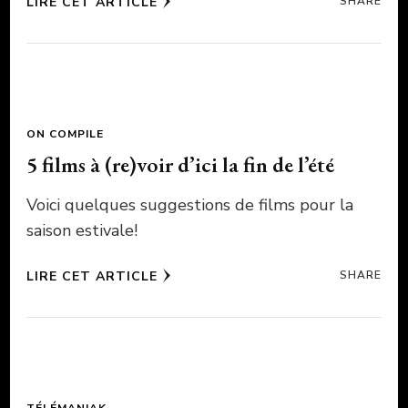
LIRE CET ARTICLE
SHARE
ON COMPILE
5 films à (re)voir d’ici la fin de l’été
Voici quelques suggestions de films pour la
saison estivale!
LIRE CET ARTICLE
SHARE