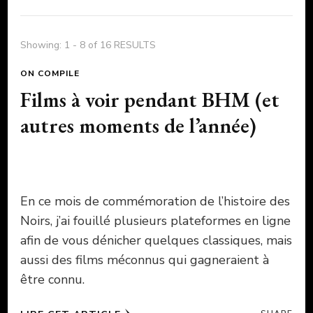
Showing: 1 - 8 of 16 RESULTS
ON COMPILE
Films à voir pendant BHM (et
autres moments de l’année)
En ce mois de commémoration de l’histoire des
Noirs, j’ai fouillé plusieurs plateformes en ligne
afin de vous dénicher quelques classiques, mais
aussi des films méconnus qui gagneraient à
être connu.