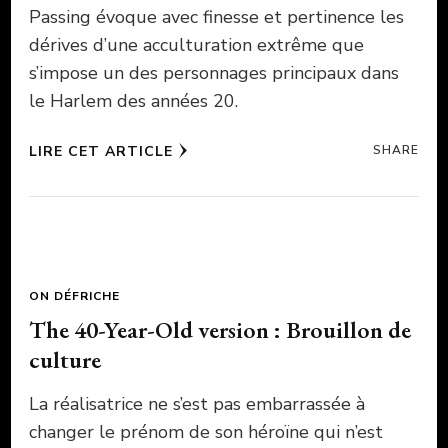
Passing évoque avec finesse et pertinence les
dérives d’une acculturation extrême que
s’impose un des personnages principaux dans
le Harlem des années 20.
LIRE CET ARTICLE
SHARE
ON DÉFRICHE
The 40-Year-Old version : Brouillon de
culture
La réalisatrice ne s’est pas embarrassée à
changer le prénom de son héroïne qui n’est