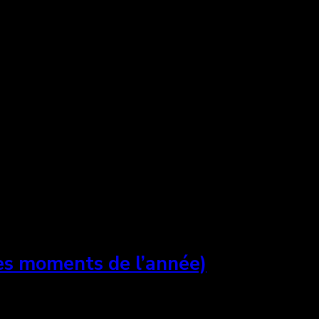
es moments de l’année)