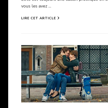
vous les avez …
LIRE CET ARTICLE