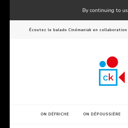
By continuing to use
Écoutez le balado Cinémaniak en collaboratio
ON DÉFRICHE
ON DÉPOUSSIÈRE