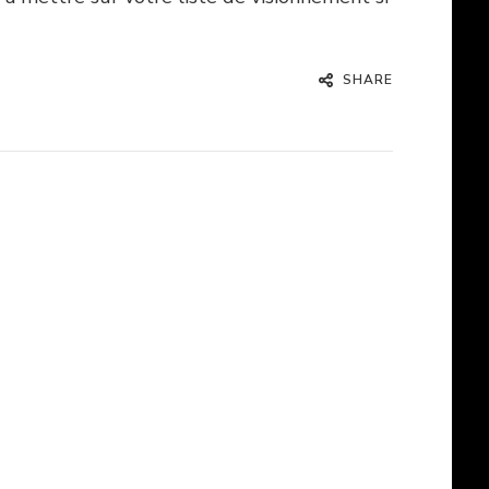
SHARE