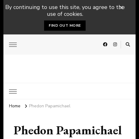
By continuing to use this site, you agree to the
use of cookies.
FIND OUT MORE
Home
Phedon Papamichael
Phedon Papamichael