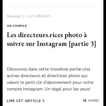
Showing: 1 - 1 of 1 RESULTS
ON COMPILE
Les directeurs.rices photo à
suivre sur Instagram [partie 3]
Découvrez dans cette troisième partie cinq
autres directeurs et directrices photo qui
valent le petit clic d’abonnement pour votre
compte Instagram. Un régal pour les yeux!
SHARE
LIRE CET ARTICLE