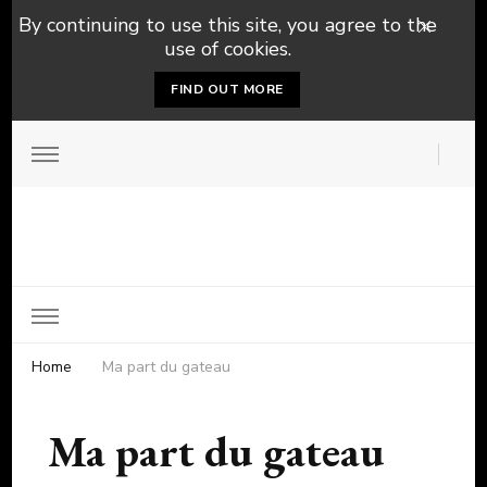
By continuing to use this site, you agree to the
use of cookies.
FIND OUT MORE
Home
Ma part du gateau
Ma part du gateau