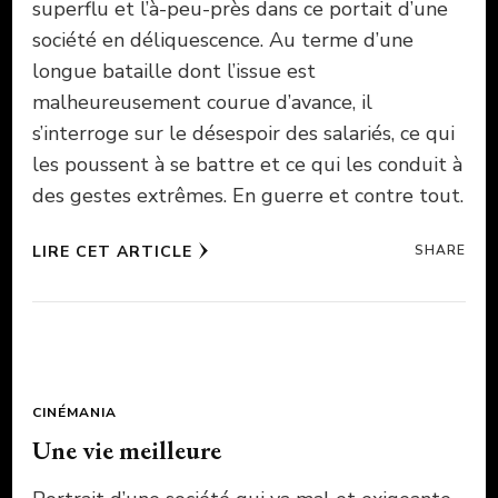
superflu et l’à-peu-près dans ce portait d’une
société en déliquescence. Au terme d’une
longue bataille dont l’issue est
malheureusement courue d’avance, il
s’interroge sur le désespoir des salariés, ce qui
les poussent à se battre et ce qui les conduit à
des gestes extrêmes. En guerre et contre tout.
LIRE CET ARTICLE
SHARE
CINÉMANIA
Une vie meilleure