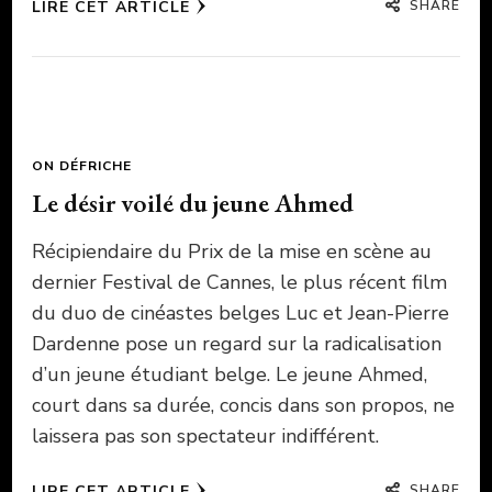
SHARE
LIRE CET ARTICLE
ON DÉFRICHE
Le désir voilé du jeune Ahmed
Récipiendaire du Prix de la mise en scène au
dernier Festival de Cannes, le plus récent film
du duo de cinéastes belges Luc et Jean-Pierre
Dardenne pose un regard sur la radicalisation
d’un jeune étudiant belge. Le jeune Ahmed,
court dans sa durée, concis dans son propos, ne
laissera pas son spectateur indifférent.
SHARE
LIRE CET ARTICLE