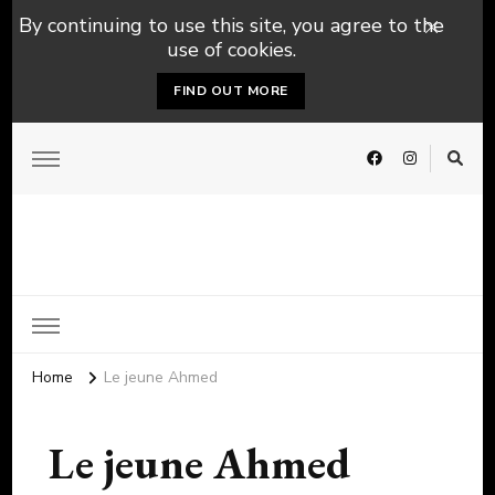
By continuing to use this site, you agree to the
use of cookies.
FIND OUT MORE
Home
Le jeune Ahmed
Le jeune Ahmed