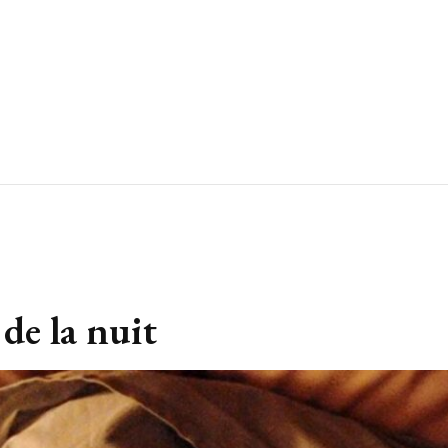
de la nuit