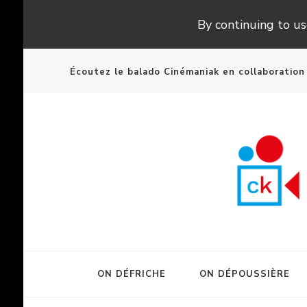
By continuing to use
Écoutez le balado Cinémaniak en collaboratio
ON DÉFRICHE
ON DÉPOUSSIÈRE