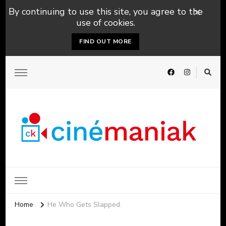
By continuing to use this site, you agree to the
use of cookies.
FIND OUT MORE
Home
He Who Gets Slapped.