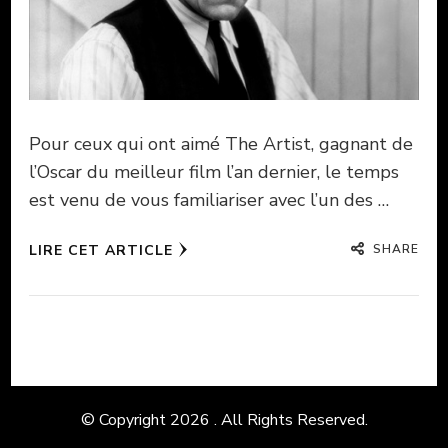
Pour ceux qui ont aimé The Artist, gagnant de
l’Oscar du meilleur film l’an dernier, le temps
est venu de vous familiariser avec l’un des …
SHARE
LIRE CET ARTICLE
© Copyright 2026
. All Rights Reserved.