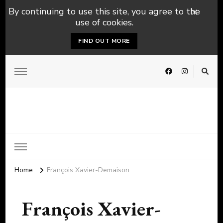
By continuing to use this site, you agree to the
use of cookies.
FIND OUT MORE
Home
François Xavier-Demaison
François Xavier-