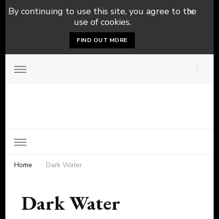
By continuing to use this site, you agree to the
use of cookies.
FIND OUT MORE
Home
Dark Water
Dark Water