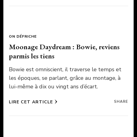
ON DÉFRICHE
Moonage Daydream : Bowie, reviens
parmis les tiens
Bowie est omniscient, il traverse le temps et
les époques, se parlant, grâce au montage, à
lui-même à dix ou vingt ans d’écart.
LIRE CET ARTICLE
SHARE