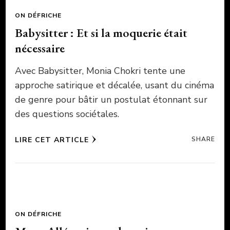
ON DÉFRICHE
Babysitter : Et si la moquerie était
nécessaire
Avec Babysitter, Monia Chokri tente une
approche satirique et décalée, usant du cinéma
de genre pour bâtir un postulat étonnant sur
des questions sociétales.
LIRE CET ARTICLE
SHARE
ON DÉFRICHE