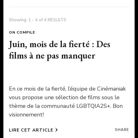
Showing: 1 - 4 of 4 RESULTS
ON COMPILE
Juin, mois de la fierté : Des
films à ne pas manquer
En ce mois de la fierté, l’équipe de Cinémaniak
vous propose une sélection de films sous le
thème de la communauté LGBTQIA2S+. Bon
visionnement!
LIRE CET ARTICLE
SHARE