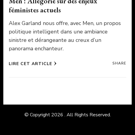
Men : Allégorie sur des enjeux
féministes actuels
Alex Garland nous offre, avec Men, un propos
politique intelligent dans une ambiance
sinistre et dérangeante au creux d’un
panorama enchanteur.
LIRE CET ARTICLE
SHARE
© Copyright 2026
. All Rights Reserved.