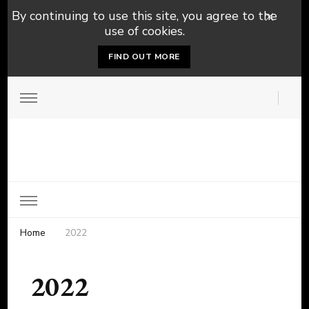
By continuing to use this site, you agree to the
use of cookies.
FIND OUT MORE
Home
2022
2022