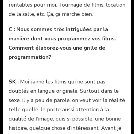
rentables pour moi. Tournage de films, location
de la salle, etc. Ça, ça marche bien.
C : Nous sommes très intriguées par la
manière dont vous programmez vos films.
Comment élaborez-vous une grille de
programmation?
SK :
Moi j’aime les films qui ne sont pas
doublés en langue originale. Surtout dans le
sexe, il y a peu de parole, on veut voir la réalité
telle quelle. Je porte aussi attention à la
qualité de l’image, puis si possible, une bonne
histoire, quelque chose d’intéressant. Avant je