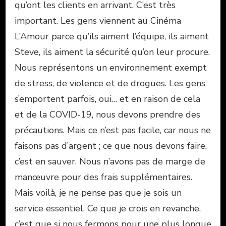
qu’ont les clients en arrivant. C’est très
important. Les gens viennent au Cinéma
L’Amour parce qu’ils aiment l’équipe, ils aiment
Steve, ils aiment la sécurité qu’on leur procure.
Nous représentons un environnement exempt
de stress, de violence et de drogues. Les gens
s’emportent parfois, oui… et en raison de cela
et de la COVID-19, nous devons prendre des
précautions. Mais ce n’est pas facile, car nous ne
faisons pas d’argent ; ce que nous devons faire,
c’est en sauver. Nous n’avons pas de marge de
manœuvre pour des frais supplémentaires.
Mais voilà, je ne pense pas que je sois un
service essentiel. Ce que je crois en revanche,
c’est que si nous fermons pour une plus longue