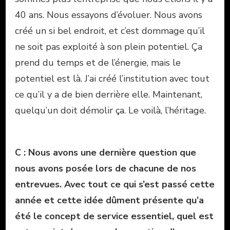
40 ans. Nous essayons d’évoluer. Nous avons
créé un si bel endroit, et c’est dommage qu’il
ne soit pas exploité à son plein potentiel. Ça
prend du temps et de l’énergie, mais le
potentiel est là. J’ai créé l’institution avec tout
ce qu’il y a de bien derrière elle. Maintenant,
quelqu’un doit démolir ça. Le voilà, l’héritage.
C : Nous avons une dernière question que
nous avons posée lors de chacune de nos
entrevues. Avec tout ce qui s’est passé cette
année et cette idée dûment présente qu’a
été le concept de service essentiel, quel est