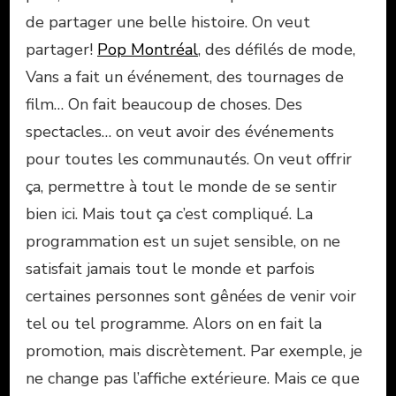
de partager une belle histoire. On veut
partager!
Pop Montréal
, des défilés de mode,
Vans a fait un événement, des tournages de
film… On fait beaucoup de choses. Des
spectacles… on veut avoir des événements
pour toutes les communautés. On veut offrir
ça, permettre à tout le monde de se sentir
bien ici. Mais tout ça c’est compliqué. La
programmation est un sujet sensible, on ne
satisfait jamais tout le monde et parfois
certaines personnes sont gênées de venir voir
tel ou tel programme. Alors on en fait la
promotion, mais discrètement. Par exemple, je
ne change pas l’affiche extérieure. Mais ce que