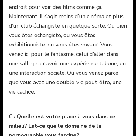
endroit pour voir des films comme ça.
Maintenant, il s’agit moins d’un cinéma et plus
d’un club échangiste en quelque sorte. Ou bien
vous êtes échangiste, ou vous êtes
exhibitionniste, ou vous êtes voyeur. Vous
venez ici pour le fantasme, celui d’aller dans
une salle pour avoir une expérience taboue, ou
une interaction sociale. Ou vous venez parce
que vous avez une double-vie peut-être, une
vie cachée.
C : Quelle est votre place à vous dans ce
milieu? Est-ce que le domaine de la
pornographie vous fascine?