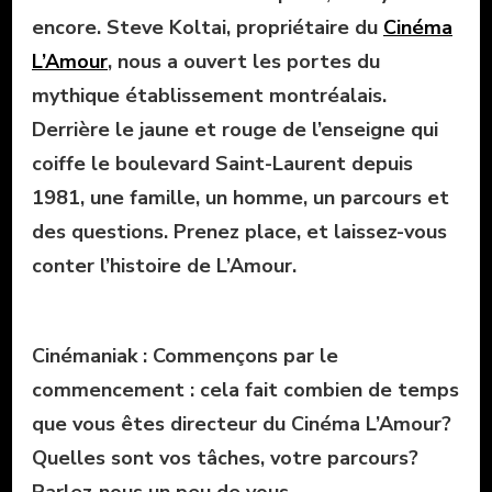
encore. Steve Koltai, propriétaire du
Cinéma
L’Amour
, nous a ouvert les portes du
mythique établissement montréalais.
Derrière le jaune et rouge de l’enseigne qui
coiffe le boulevard Saint-Laurent depuis
1981, une famille, un homme, un parcours et
des questions. Prenez place, et laissez-vous
conter l’histoire de L’Amour.
Cinémaniak : Commençons par le
commencement : cela fait combien de temps
que vous êtes directeur du Cinéma L’Amour?
Quelles sont vos tâches, votre parcours?