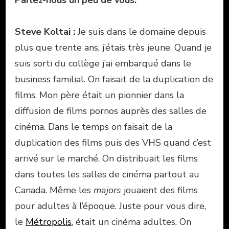
Parlez-nous un peu de vous.
Steve Koltai :
Je suis dans le domaine depuis
plus que trente ans, j’étais très jeune. Quand je
suis sorti du collège j’ai embarqué dans le
business familial. On faisait de la duplication de
films. Mon père était un pionnier dans la
diffusion de films pornos auprès des salles de
cinéma. Dans le temps on faisait de la
duplication des films puis des VHS quand c’est
arrivé sur le marché. On distribuait les films
dans toutes les salles de cinéma partout au
Canada. Même les
majors
jouaient des films
pour adultes à l’époque. Juste pour vous dire,
le
Métropolis
, était un cinéma adultes. On