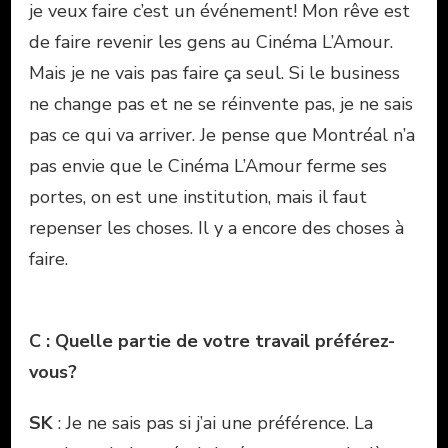
je veux faire c’est un événement! Mon rêve est
de faire revenir les gens au Cinéma L’Amour.
Mais je ne vais pas faire ça seul. Si le business
ne change pas et ne se réinvente pas, je ne sais
pas ce qui va arriver. Je pense que Montréal n’a
pas envie que le Cinéma L’Amour ferme ses
portes, on est une institution, mais il faut
repenser les choses. Il y a encore des choses à
faire.
C : Quelle partie de votre travail préférez-
vous?
SK
: Je ne sais pas si j’ai une préférence. La