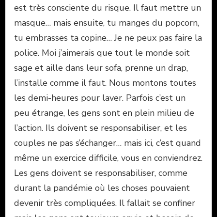
est très consciente du risque. Il faut mettre un
masque… mais ensuite, tu manges du popcorn,
tu embrasses ta copine… Je ne peux pas faire la
police. Moi j’aimerais que tout le monde soit
sage et aille dans leur sofa, prenne un drap,
l’installe comme il faut. Nous montons toutes
les demi-heures pour laver. Parfois c’est un
peu étrange, les gens sont en plein milieu de
l’action. Ils doivent se responsabiliser, et les
couples ne pas s’échanger… mais ici, c’est quand
même un exercice difficile, vous en conviendrez.
Les gens doivent se responsabiliser, comme
durant la pandémie où les choses pouvaient
devenir très compliquées. Il fallait se confiner