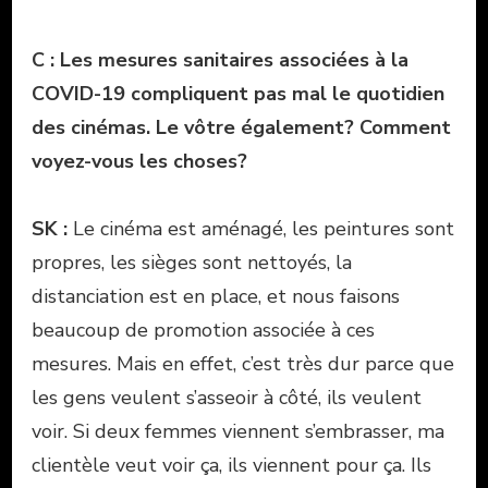
C : Les mesures sanitaires associées à la
COVID-19 compliquent pas mal le quotidien
des cinémas. Le vôtre également? Comment
voyez-vous les choses?
SK :
Le cinéma est aménagé, les peintures sont
propres, les sièges sont nettoyés, la
distanciation est en place, et nous faisons
beaucoup de promotion associée à ces
mesures. Mais en effet, c’est très dur parce que
les gens veulent s’asseoir à côté, ils veulent
voir. Si deux femmes viennent s’embrasser, ma
clientèle veut voir ça, ils viennent pour ça. Ils