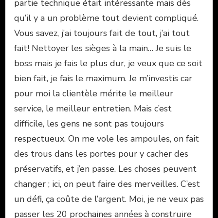
partie technique était intéressante mais dès
qu’il y a un problème tout devient compliqué.
Vous savez, j’ai toujours fait de tout, j’ai tout
fait! Nettoyer les sièges à la main… Je suis le
boss mais je fais le plus dur, je veux que ce soit
bien fait, je fais le maximum. Je m’investis car
pour moi la clientèle mérite le meilleur
service, le meilleur entretien. Mais c’est
difficile, les gens ne sont pas toujours
respectueux. On me vole les ampoules, on fait
des trous dans les portes pour y cacher des
préservatifs, et j’en passe. Les choses peuvent
changer ; ici, on peut faire des merveilles. C’est
un défi, ça coûte de l’argent. Moi, je ne veux pas
passer les 20 prochaines années à construire