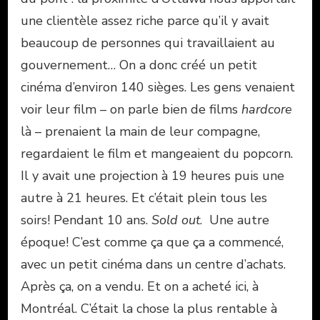
une clientèle assez riche parce qu’il y avait
beaucoup de personnes qui travaillaient au
gouvernement… On a donc créé un petit
cinéma d’environ 140 sièges. Les gens venaient
voir leur film – on parle bien de films
hardcore
là – prenaient la main de leur compagne,
regardaient le film et mangeaient du popcorn.
Il y avait une projection à 19 heures puis une
autre à 21 heures. Et c’était plein tous les
soirs! Pendant 10 ans.
Sold out
. Une autre
époque! C’est comme ça que ça a commencé,
avec un petit cinéma dans un centre d’achats.
Après ça, on a vendu. Et on a acheté ici, à
Montréal. C’était la chose la plus rentable à