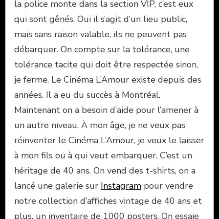
la police monte dans la section VIP, c’est eux
qui sont gênés. Oui il s’agit d’un lieu public,
mais sans raison valable, ils ne peuvent pas
débarquer. On compte sur la tolérance, une
tolérance tacite qui doit être respectée sinon,
je ferme. Le Cinéma L’Amour existe depuis des
années. Il a eu du succès à Montréal.
Maintenant on a besoin d’aide pour l’amener à
un autre niveau. À mon âge, je ne veux pas
réinventer le Cinéma L’Amour, je veux le laisser
à mon fils ou à qui veut embarquer. C’est un
héritage de 40 ans. On vend des t-shirts, on a
lancé une galerie sur
Instagram
pour vendre
notre collection d’affiches vintage de 40 ans et
plus, un inventaire de 1000 posters. On essaie