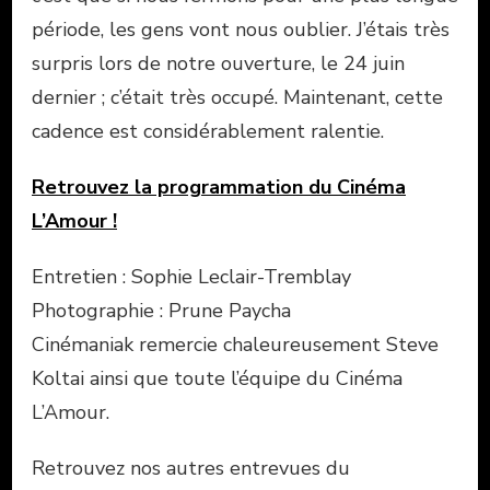
période, les gens vont nous oublier. J’étais très
surpris lors de notre ouverture, le 24 juin
dernier ; c’était très occupé. Maintenant, cette
cadence est considérablement ralentie.
Retrouvez la programmation du Cinéma
L’Amour !
Entretien : Sophie Leclair-Tremblay
Photographie : Prune Paycha
Cinémaniak remercie chaleureusement Steve
Koltai ainsi que toute l’équipe du Cinéma
L’Amour.
Retrouvez nos autres entrevues du