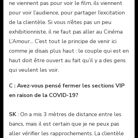
ne viennent pas pour voir le film, ils viennent
pour voir l’audience, pour partager l’excitation
de la clientèle. Si vous n’êtes pas un peu
exhibitionniste, il ne faut pas aller au Cinéma
L’Amour… C’est tout le principe de venir ici
comme je disais plus haut : le couple qui est en
haut doit être ouvert au fait qu’il y a des gens
qui veulent les voir.
C : Avez-vous pensé fermer les sections VIP
en raison de la COVID-19?
SK
: On a mis 3 mètres de distance entre les
bancs, mais il est certain que je ne peux pas
aller vérifier les rapprochements. La clientèle