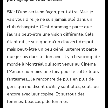
SK
: D’une certaine façon, peut-être. Mais je
vais vous dire, je ne suis jamais allé dans un
club échangiste. C’est dommage parce que
j’aurais peut-être une vision différente. Cela
étant dit, je suis quelqu’un d’ouvert d’esprit
mais peut-être un peu gêné justement parce
que je suis dans le domaine. Il y a beaucoup de
monde à Montréal qui sont venus au Cinéma
L’Amour au moins une fois, pour le culte, leurs
fantasmes… Je rencontre de plus en plus de
gens qui me disent qu’ils y sont allés, seuls ou
encore avec leur copine. Et surtout des
femmes, beaucoup de femmes.