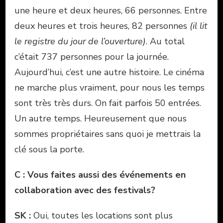
une heure et deux heures, 66 personnes. Entre
deux heures et trois heures, 82 personnes
(il lit
le registre du jour de l’ouverture)
. Au total
c’était 737 personnes pour la journée.
Aujourd’hui, c’est une autre histoire. Le cinéma
ne marche plus vraiment, pour nous les temps
sont très très durs. On fait parfois 50 entrées.
Un autre temps. Heureusement que nous
sommes propriétaires sans quoi je mettrais la
clé sous la porte.
C : Vous faites aussi des événements en
collaboration avec des festivals?
SK :
Oui, toutes les locations sont plus