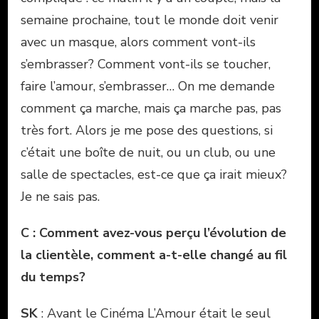
semaine prochaine, tout le monde doit venir
avec un masque, alors comment vont-ils
s’embrasser? Comment vont-ils se toucher,
faire l’amour, s’embrasser… On me demande
comment ça marche, mais ça marche pas, pas
très fort. Alors je me pose des questions, si
c’était une boîte de nuit, ou un club, ou une
salle de spectacles, est-ce que ça irait mieux?
Je ne sais pas.
C : Comment avez-vous perçu l’évolution de
la clientèle, comment a-t-elle changé au fil
du temps?
SK
: Avant le Cinéma L’Amour était le seul