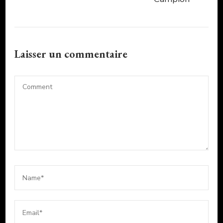
Laisser un commentaire