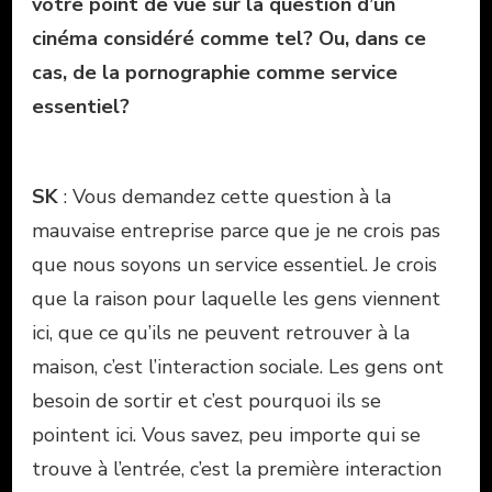
votre point de vue sur la question d’un
cinéma considéré comme tel? Ou, dans ce
cas, de la pornographie comme service
essentiel?
SK
: Vous demandez cette question à la
mauvaise entreprise parce que je ne crois pas
que nous soyons un service essentiel. Je crois
que la raison pour laquelle les gens viennent
ici, que ce qu’ils ne peuvent retrouver à la
maison, c’est l’interaction sociale. Les gens ont
besoin de sortir et c’est pourquoi ils se
pointent ici. Vous savez, peu importe qui se
trouve à l’entrée, c’est la première interaction