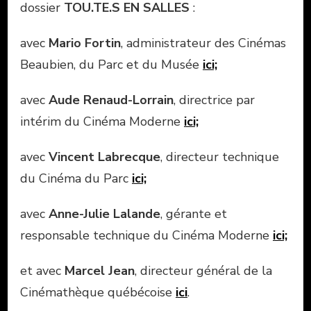
dossier
TOU.TE.S EN SALLES
:
avec
Mario Fortin
, administrateur des Cinémas
Beaubien, du Parc et du Musée
ici;
avec
Aude Renaud-Lorrain
, directrice par
intérim du Cinéma Moderne
ici;
avec
Vincent Labrecque
, directeur technique
du Cinéma du Parc
ici;
avec
Anne-Julie Lalande
, gérante et
responsable technique du Cinéma Moderne
ici;
et avec
Marcel Jean
, directeur général de la
Cinémathèque québécoise
ici
.