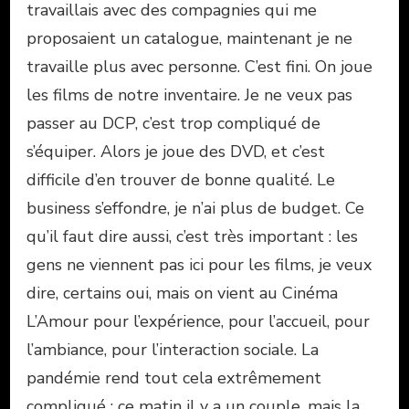
travaillais avec des compagnies qui me
proposaient un catalogue, maintenant je ne
travaille plus avec personne. C’est fini. On joue
les films de notre inventaire. Je ne veux pas
passer au DCP, c’est trop compliqué de
s’équiper. Alors je joue des DVD, et c’est
difficile d’en trouver de bonne qualité. Le
business s’effondre, je n’ai plus de budget. Ce
qu’il faut dire aussi, c’est très important : les
gens ne viennent pas ici pour les films, je veux
dire, certains oui, mais on vient au Cinéma
L’Amour pour l’expérience, pour l’accueil, pour
l’ambiance, pour l’interaction sociale. La
pandémie rend tout cela extrêmement
compliqué : ce matin il y a un couple, mais la