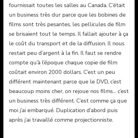
fournissait toutes les salles au Canada. C’était
un business très dur parce que les bobines de
films sont très pesantes, les pellicules de film
se brisaient tout le temps. Il fallait ajouter à ça
le coût du transport et de la diffusion. Il nous
restait peu d’argent à la fin. Il faut se rendre
compte qu’à l’époque chaque copie de film
coûtait environ 2000 dollars. C’est un peu
différent maintenant parce que le DVD, c’est
beaucoup moins cher, on rejoue nos films… c’est
un business très différent. C’est comme ça que
moi j’ai embarqué. Duplication d’abord puis
après j’ai travaillé comme projectionniste.