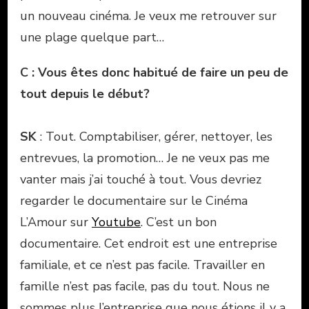
un nouveau cinéma. Je veux me retrouver sur
une plage quelque part…
C : Vous êtes donc habitué de faire un peu de
tout depuis le début?
SK
: Tout. Comptabiliser, gérer, nettoyer, les
entrevues, la promotion… Je ne veux pas me
vanter mais j’ai touché à tout. Vous devriez
regarder le documentaire sur le Cinéma
L’Amour sur
Youtube
. C’est un bon
documentaire. Cet endroit est une entreprise
familiale, et ce n’est pas facile. Travailler en
famille n’est pas facile, pas du tout. Nous ne
sommes plus l’entreprise que nous étions il y a