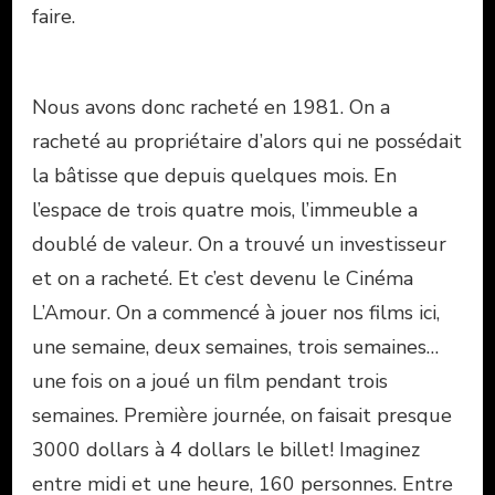
faire.
Nous avons donc racheté en 1981. On a
racheté au propriétaire d’alors qui ne possédait
la bâtisse que depuis quelques mois. En
l’espace de trois quatre mois, l’immeuble a
doublé de valeur. On a trouvé un investisseur
et on a racheté. Et c’est devenu le Cinéma
L’Amour. On a commencé à jouer nos films ici,
une semaine, deux semaines, trois semaines…
une fois on a joué un film pendant trois
semaines. Première journée, on faisait presque
3000 dollars à 4 dollars le billet! Imaginez
entre midi et une heure, 160 personnes. Entre