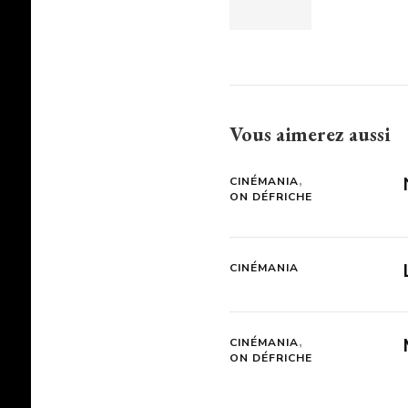
Vous aimerez aussi
CINÉMANIA
ON DÉFRICHE
CINÉMANIA
CINÉMANIA
ON DÉFRICHE