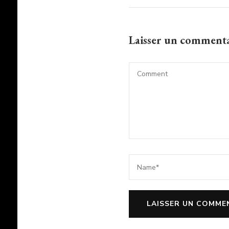
Laisser un comment