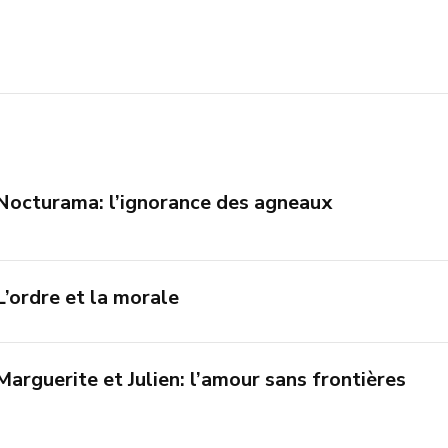
Nocturama: l’ignorance des agneaux
L’ordre et la morale
Marguerite et Julien: l’amour sans frontières