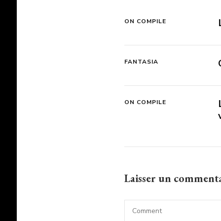
ON COMPILE
FANTASIA
ON COMPILE
Laisser un comment